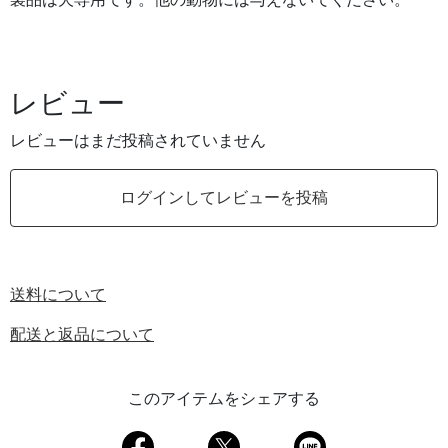
製品は犬専用です。他の動物には与えないでください。
レビュー
レビューはまだ投稿されていません
ログインしてレビューを投稿
送料について
配送と返品について
このアイテムをシェアする