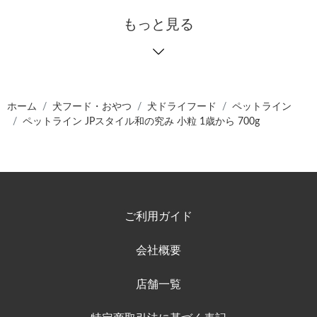
もっと見る
ホーム
犬フード・おやつ
犬ドライフード
ペットライン
ペットライン JPスタイル和の究み 小粒 1歳から 700g
ご利用ガイド
会社概要
店舗一覧