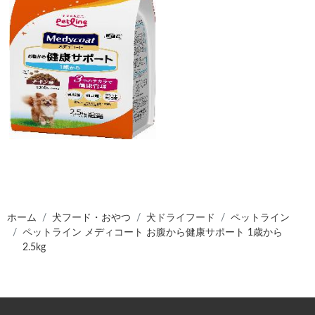
ホーム
犬フード・おやつ
犬ドライフード
ペットライン
ペットライン メディコート お腹から健康サポート 1歳から
2.5kg