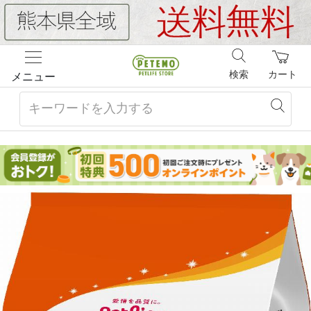
検索
カート
メニュー