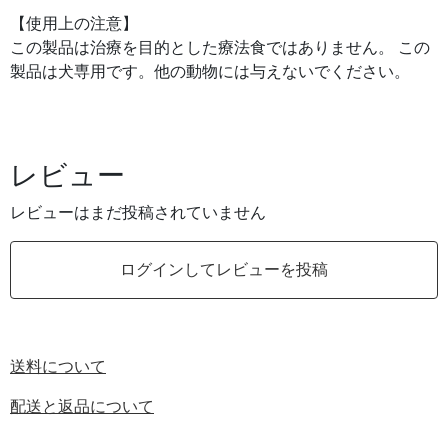
【使用上の注意】
この製品は治療を目的とした療法食ではありません。 この
製品は犬専用です。他の動物には与えないでください。
レビュー
レビューはまだ投稿されていません
ログインしてレビューを投稿
送料について
配送と返品について