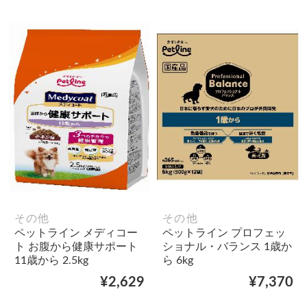
その他
その他
ペットライン メディコー
ペットライン プロフェッ
ト お腹から健康サポート
ショナル・バランス 1歳か
11歳から 2.5kg
ら 6kg
¥2,629
¥7,370