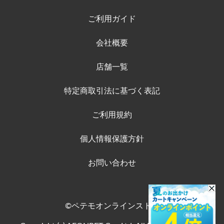
ご利用ガイド
会社概要
店舗一覧
特定商取引法に基づく表記
ご利用規約
個人情報保護方針
お問い合わせ
©ペテモオンラインストア