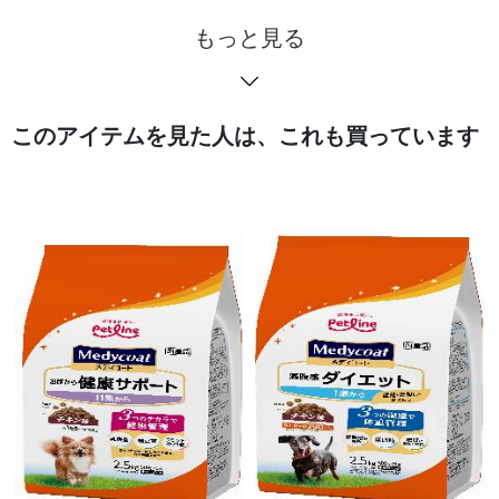
もっと見る
このアイテムを見た人は、これも買っています