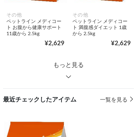
その他
その他
ペットライン メディコー
ペットライン メディコー
ト お腹から健康サポート
ト 満腹感ダイエット 1歳
11歳から 2.5kg
から 2.5kg
¥2,629
¥2,629
もっと見る
最近チェックしたアイテム
一覧を見る