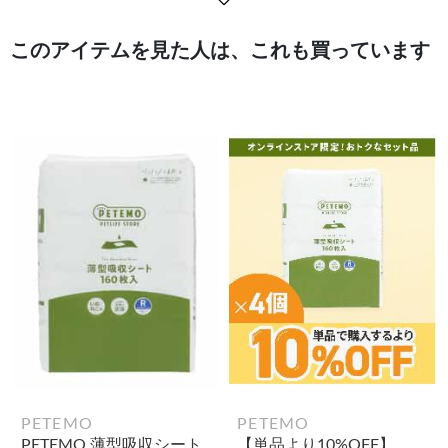
このアイテムを見た人は、これも買っています
PETEMO
PETEMO
PETEMO 薄型吸収シート
【単品より10%OFF】