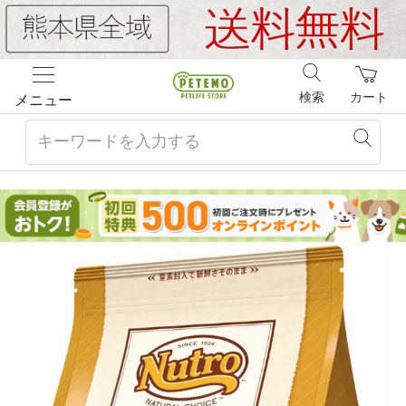
検索
カート
メニュー