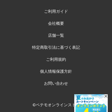
ご利用ガイド
会社概要
店舗一覧
特定商取引法に基づく表記
ご利用規約
個人情報保護方針
お問い合わせ
©ペテモオンラインストア