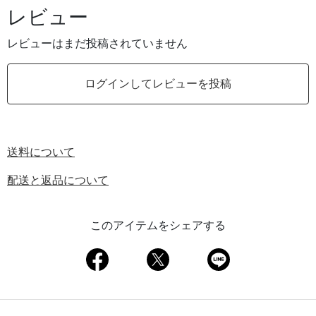
レビュー
レビューはまだ投稿されていません
ログインしてレビューを投稿
送料について
配送と返品について
このアイテムをシェアする