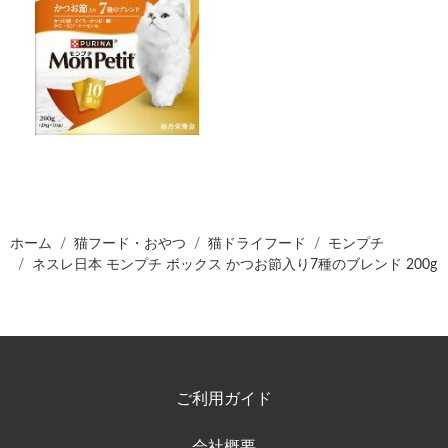
ホーム
猫フード・おやつ
猫ドライフード
モンプチ
ネスレ日本 モンプチ ボックス かつお節入り7種のブレンド 200g
ご利用ガイド
会社概要