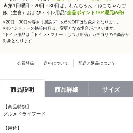
★第1日曜日・20日・30日は、わんちゃん・ねこちゃんご
飯（主食）およびトイレ用品*
全品ポイント15%還元(6倍)
※20日・30日お客さま感謝デーの5％OFFは対象外となります。
※ポイントデーの施策内容は、変更となる場合がございます。
*トイレ用品は「トイレ・マナー・しつけ用品」カテゴリの全商品が
対象となります
会員登録
送料について
配送と返品について
商品説明
商品詳細
サイズ
【商品特徴】
グルメドライフード
【用途】