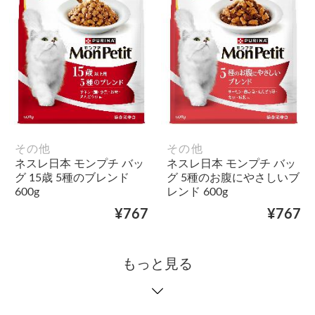
その他
その他
ネスレ日本 モンプチ バッ
ネスレ日本 モンプチ バッ
グ 15歳 5種のブレンド
グ 5種のお腹にやさしいブ
600g
レンド 600g
¥767
¥767
もっと見る