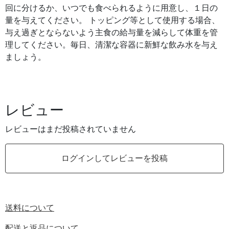
回に分けるか、いつでも食べられるように用意し、１日の
量を与えてください。 トッピング等として使用する場合、
与え過ぎとならないよう主食の給与量を減らして体重を管
理してください。毎日、清潔な容器に新鮮な飲み水を与え
ましょう。
レビュー
レビューはまだ投稿されていません
ログインしてレビューを投稿
送料について
配送と返品について