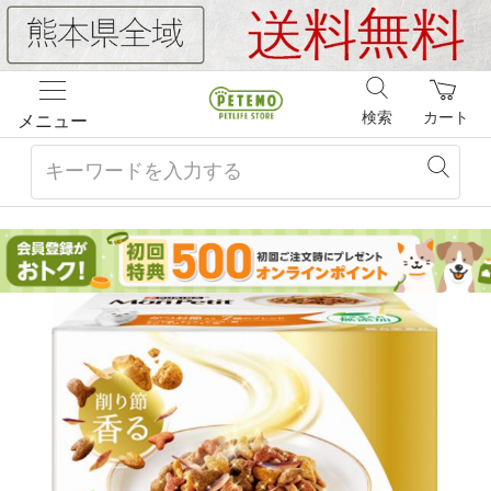
検索
カート
メニュー