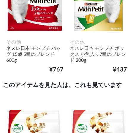
その他
その他
ネスレ日本 モンプチ バッ
ネスレ日本 モンプチ ボッ
グ 15歳 5種のブレンド
クス 小魚入り7種のブレン
600g
ド 200g
¥767
¥437
このアイテムを見た人は、これも見ています