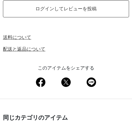
ログインしてレビューを投稿
送料について
配送と返品について
このアイテムをシェアする
同じカテゴリのアイテム