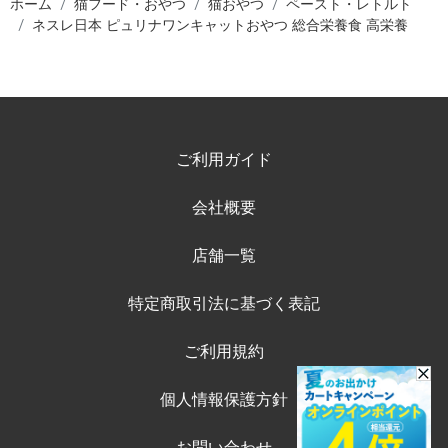
ホーム
猫フード・おやつ
猫おやつ
ペースト・レトルト
ネスレ日本 ピュリナワンキャットおやつ 総合栄養食 高栄養
ご利用ガイド
会社概要
店舗一覧
特定商取引法に基づく表記
ご利用規約
個人情報保護方針
お問い合わせ