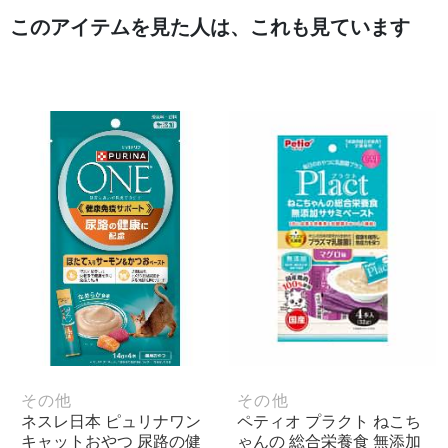
このアイテムを見た人は、これも見ています
その他
その他
ネスレ日本 ピュリナワン
ペティオ プラクト ねこち
キャットおやつ 尿路の健
ゃんの 総合栄養食 無添加