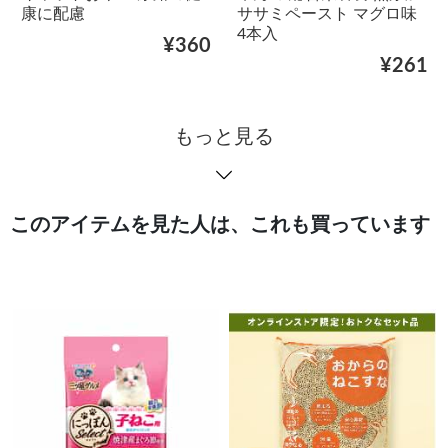
康に配慮
ササミペースト マグロ味
4本入
¥360
¥261
もっと見る
このアイテムを見た人は、これも買っています