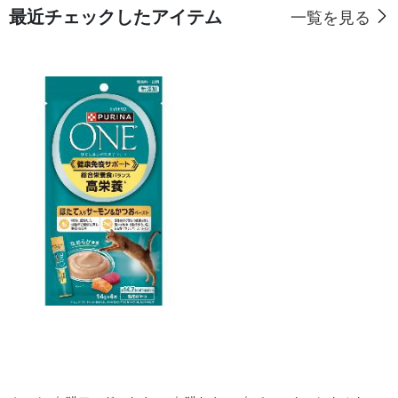
最近チェックしたアイテム
一覧を見る