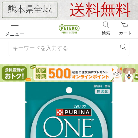
検索
カート
メニュー