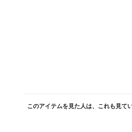
このアイテムを見た人は、これも見て