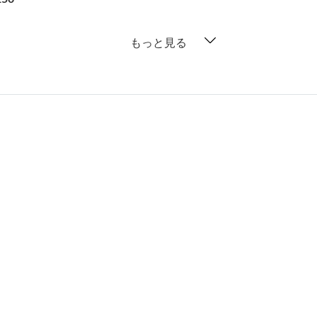
もっと見る