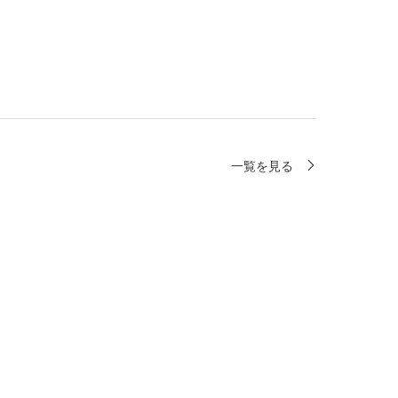
一覧を見る