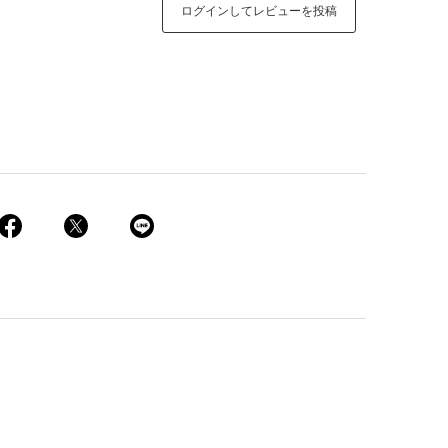
ログインしてレビューを投稿