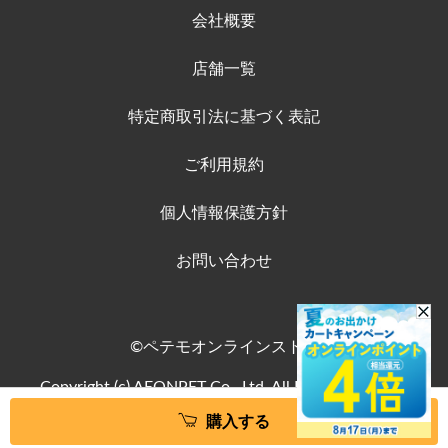
会社概要
店舗一覧
特定商取引法に基づく表記
ご利用規約
個人情報保護方針
お問い合わせ
©ペテモオンラインストア
Copyright (c) AEONPET Co., Ltd. All Rights Reserved.
購入する