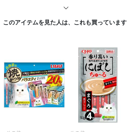
このアイテムを見た人は、これも買っています