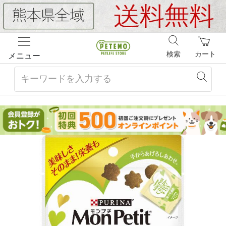
検索
カート
メニュー