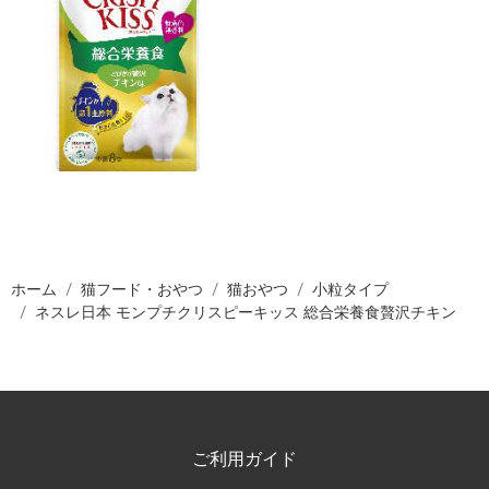
ホーム
猫フード・おやつ
猫おやつ
小粒タイプ
ネスレ日本 モンプチクリスピーキッス 総合栄養食贅沢チキン
ご利用ガイド