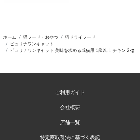
ホーム
猫フード・おやつ
猫ドライフード
ピュリナワンキャット
ピュリナワンキャット 美味を求める成猫用 1歳以上 チキン 2kg
ご利用ガイド
会社概要
店舗一覧
特定商取引法に基づく表記