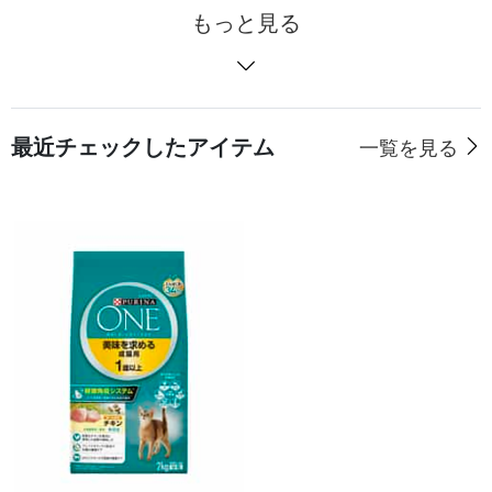
もっと見る
最近チェックしたアイテム
一覧を見る