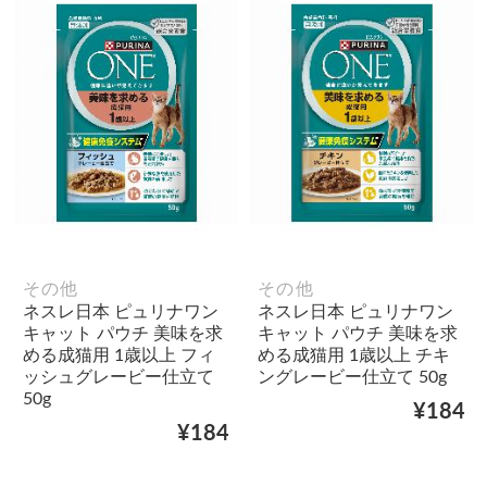
その他
その他
ネスレ日本 ピュリナワン
ネスレ日本 ピュリナワン
キャット パウチ 美味を求
キャット パウチ 美味を求
める成猫用 1歳以上 フィ
める成猫用 1歳以上 チキ
ッシュグレービー仕立て
ングレービー仕立て 50g
50g
¥184
¥184