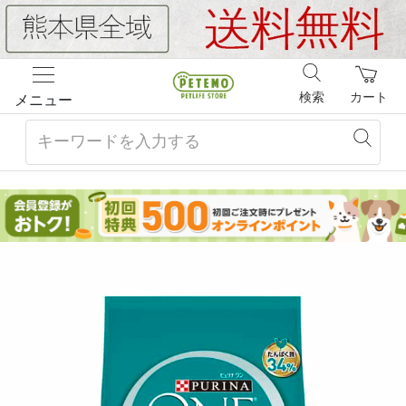
検索
カート
メニュー