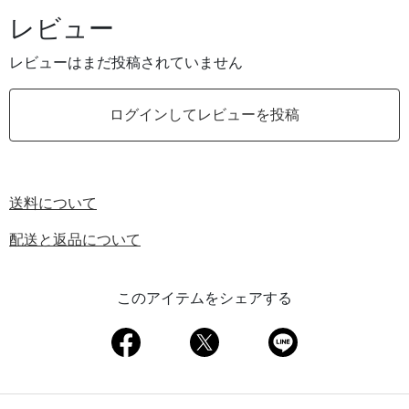
レビュー
レビューはまだ投稿されていません
ログインしてレビューを投稿
送料について
配送と返品について
このアイテムをシェアする