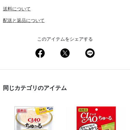
送料について
配送と返品について
このアイテムをシェアする
同じカテゴリのアイテム