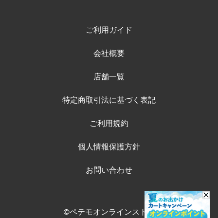
ご利用ガイド
会社概要
店舗一覧
特定商取引法に基づく表記
ご利用規約
個人情報保護方針
お問い合わせ
©ペテモオンラインストア