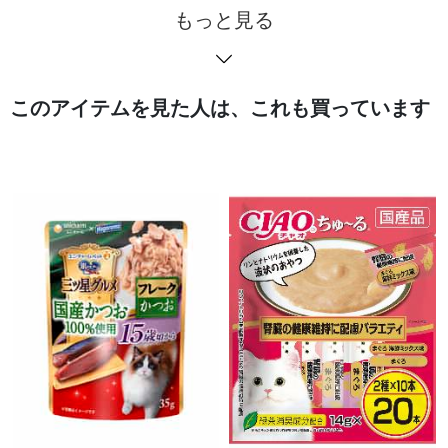
もっと見る
このアイテムを見た人は、これも買っています