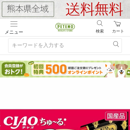
検索
カート
メニュー