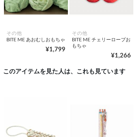
その他
その他
BITE ME あおむしおもちゃ
BITE ME チェリーロープお
もちゃ
¥1,799
¥1,266
このアイテムを見た人は、これも見ています