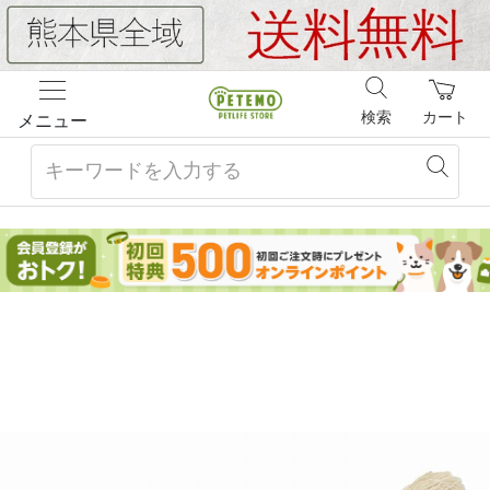
検索
カート
メニュー