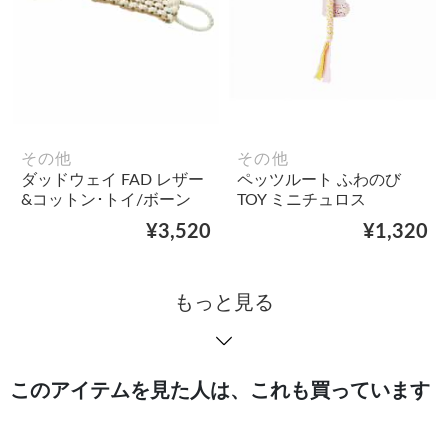
その他
その他
ダッドウェイ FAD レザー
ペッツルート ふわのび
&コットン･トイ/ボーン
TOY ミニチュロス
¥3,520
¥1,320
もっと見る
このアイテムを見た人は、これも買っています