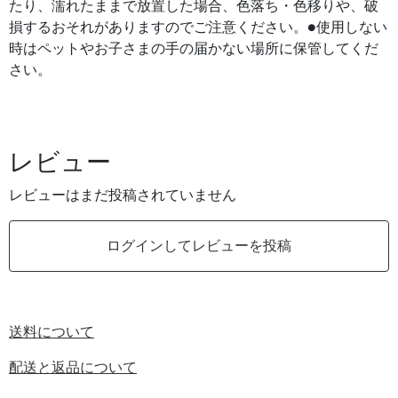
たり、濡れたままで放置した場合、色落ち・色移りや、破
損するおそれがありますのでご注意ください。●使用しない
時はペットやお子さまの手の届かない場所に保管してくだ
さい。
レビュー
レビューはまだ投稿されていません
ログインしてレビューを投稿
送料について
配送と返品について