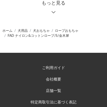
もっと見る
ホーム
犬用品
犬おもちゃ
ロープおもちゃ
FAD ナイロン&コットンロープ/S/金木犀
ご利用ガイド
会社概要
店舗一覧
特定商取引法に基づく表記