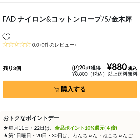
FAD ナイロン&コットンロープ/S/金木犀
0.0
(0件のレビュー)
¥880
20pt
獲得
残り3個
¥8,800（税込）以上送料無料
購入する
おトクなポイントデー
★毎月11日・22日は、
全品ポイント10%還元(４倍)
★第1日曜日・20日・30日は、わんちゃん・ねこちゃんご