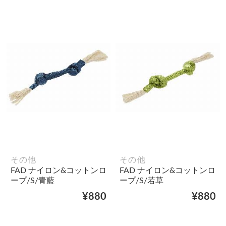
その他
その他
FAD ナイロン&コットンロ
FAD ナイロン&コットンロ
ープ/S/青藍
ープ/S/若草
¥880
¥880