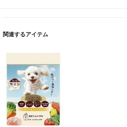
関連するアイテム