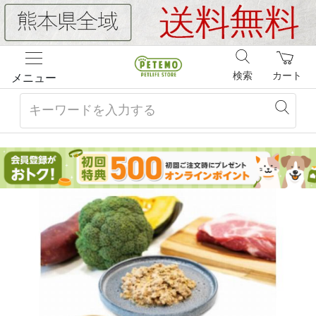
検索
カート
メニュー