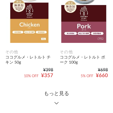
その他
その他
ココグルメ・レトルト チ
ココグルメ・レトルト ポ
キン 50g
ーク 100g
¥398
¥698
¥357
¥660
10% OFF
5% OFF
もっと見る