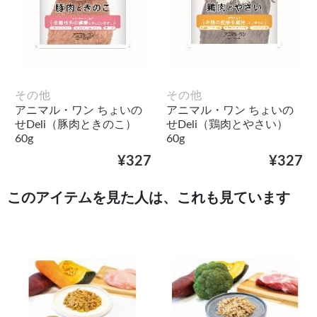
その他
その他
アニマル・ワン ちょいの
アニマル・ワン ちょいの
せDeli（豚肉ときのこ）
せDeli（鶏肉とやさい）
60g
60g
¥327
¥327
このアイテムを見た人は、これも見ています