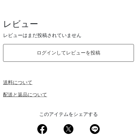
レビュー
レビューはまだ投稿されていません
ログインしてレビューを投稿
送料について
配送と返品について
このアイテムをシェアする