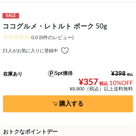
SALE
ココグルメ・レトルト ポーク 50g
0.0
(0件のレビュー)
21
人がお気に入りに登録中
5pt
¥398
獲得
在庫あり
¥357
10%OFF
¥8,800（税込）以上送料無料
購入する
おトクなポイントデー