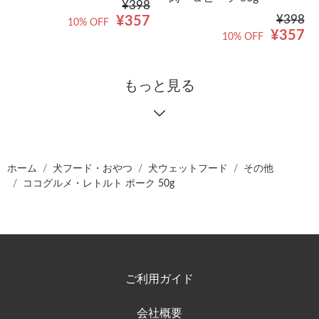
¥398
¥398
¥357
10% OFF
¥357
10% OFF
もっと見る
ホーム
犬フード・おやつ
犬ウェットフード
その他
ココグルメ・レトルト ポーク 50g
ご利用ガイド
会社概要