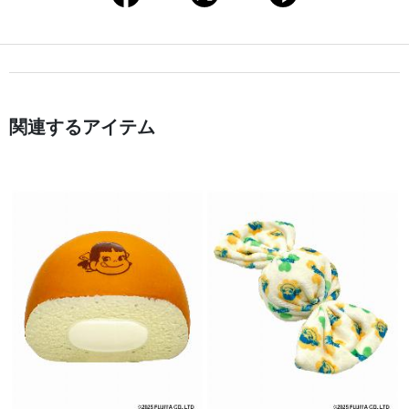
関連するアイテム