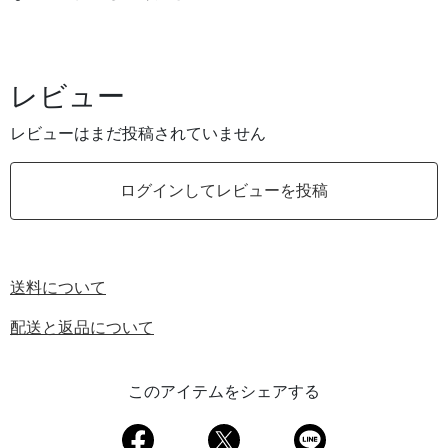
レビュー
レビューはまだ投稿されていません
ログインしてレビューを投稿
送料について
配送と返品について
このアイテムをシェアする