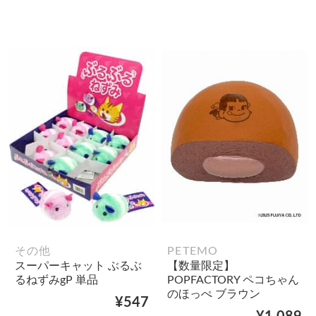
その他
PETEMO
スーパーキャット ぶるぶ
【数量限定】
るねずみgP 単品
POPFACTORY ペコちゃん
のほっぺ ブラウン
¥547