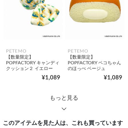
PETEMO
PETEMO
【数量限定】
【数量限定】
POPFACTORY キャンディ
POPFACTORY ペコちゃん
クッション２ イエロー
のほっぺ ベージュ
¥1,089
¥1,089
もっと見る
このアイテムを見た人は、これも買っています