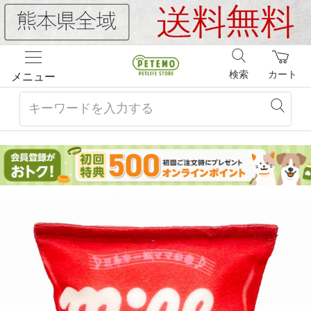
検索
カート
メニュー