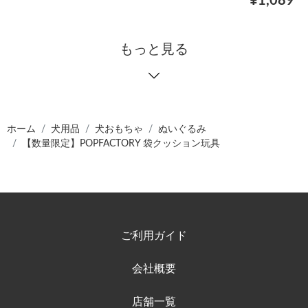
¥1,089
もっと見る
ホーム
犬用品
犬おもちゃ
ぬいぐるみ
【数量限定】POPFACTORY 袋クッション玩具
ご利用ガイド
会社概要
店舗一覧