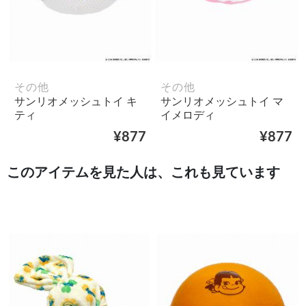
その他
その他
サンリオメッシュトイ キ
サンリオメッシュトイ マ
ティ
イメロディ
¥877
¥877
このアイテムを見た人は、これも見ています