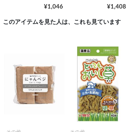
¥1,046
¥1,408
このアイテムを見た人は、これも見ています