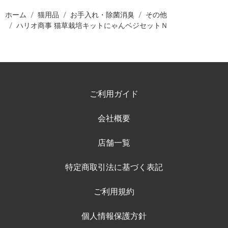
ホーム
猫用品
お手入れ・除菌消臭
その他
ハリオ商事 猫草栽培キットにゃんベジセットＮ
ご利用ガイド
会社概要
店舗一覧
特定商取引法に基づく表記
ご利用規約
個人情報保護方針