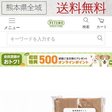
検索
カート
メニュー