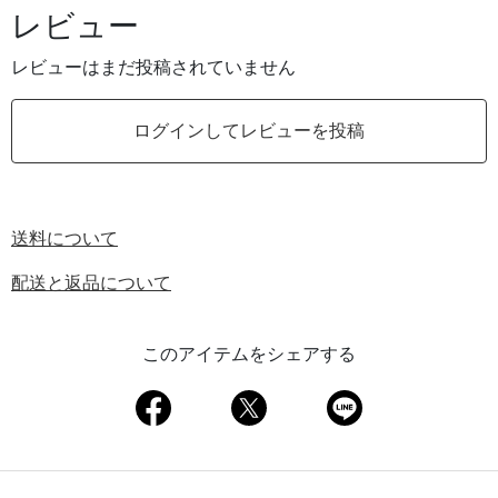
レビュー
レビューはまだ投稿されていません
ログインしてレビューを投稿
送料について
配送と返品について
このアイテムをシェアする