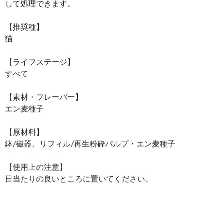
して処理できます。
【推奨種】
猫
【ライフステージ】
すべて
【素材・フレーバー】
エン麦種子
【原材料】
鉢/磁器、リフィル/再生粉砕パルプ・エン麦種子
【使用上の注意】
日当たりの良いところに置いてください。