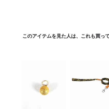
このアイテムを見た人は、これも買っ