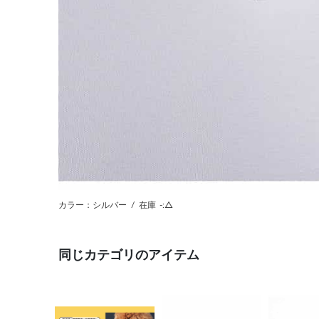
カラー：シルバー
/
在庫
-:△
同じカテゴリのアイテム