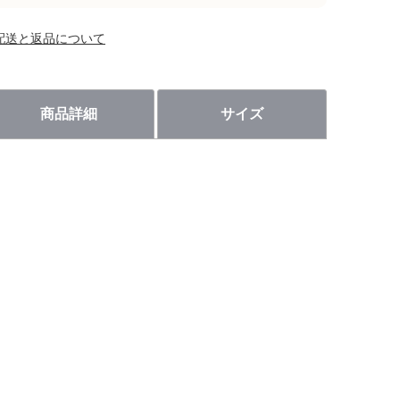
配送と返品について
商品詳細
サイズ