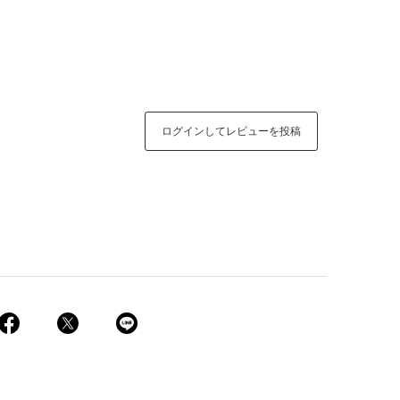
ログインしてレビューを投稿