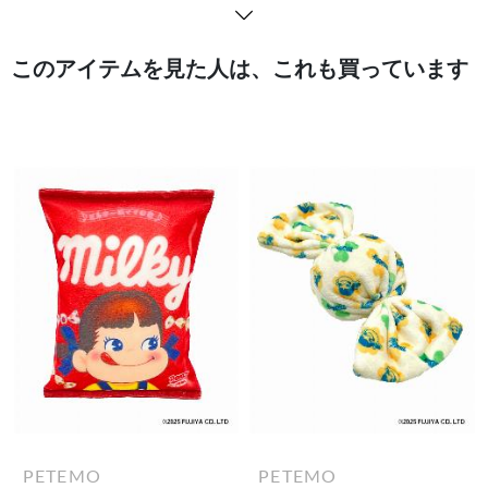
このアイテムを見た人は、これも買っています
PETEMO
PETEMO