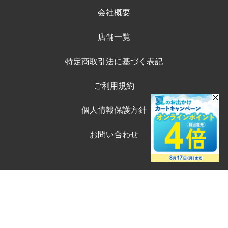
会社概要
店舗一覧
特定商取引法に基づく表記
ご利用規約
個人情報保護方針
お問い合わせ
©ペテモオンラインストア
購入する
Copyright (c) AEONPET Co., Ltd. All Rights Reserved.