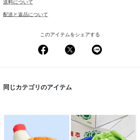
送料について
配送と返品について
このアイテムをシェアする
同じカテゴリのアイテム