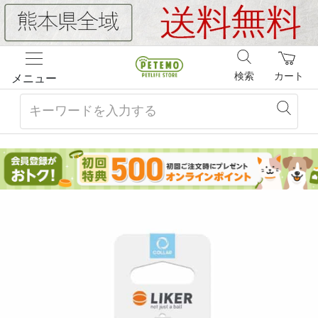
検索
カート
メニュー