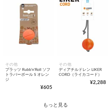
その他
その他
プラッツ Rubb'n'Roll ソフ
ディアチルドレン LIKER
トラバーボール S オレン
CORD（ライカコード）
ジ
¥2,288
¥605
もっと見る