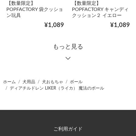
【数量限定】
【数量限定】
POPFACTORY 袋クッショ
POPFACTORY キャンディ
ン玩具
クッション２ イエロー
¥1,089
¥1,089
もっと見る
ホーム
犬用品
犬おもちゃ
ボール
ディアチルドレン LIKER（ライカ） 魔法のボール
ご利用ガイド