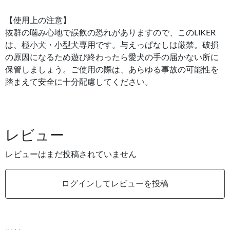
【使用上の注意】
抜群の噛み心地で誤飲の恐れがありますので、このLIKER
は、極小犬・小型犬専用です。与えっぱなしは厳禁。破損
の原因になるため遊び終わったら愛犬の手の届かない所に
保管しましょう。ご使用の際は、あらゆる事故の可能性を
踏まえて安全に十分配慮してください。
レビュー
レビューはまだ投稿されていません
ログインしてレビューを投稿