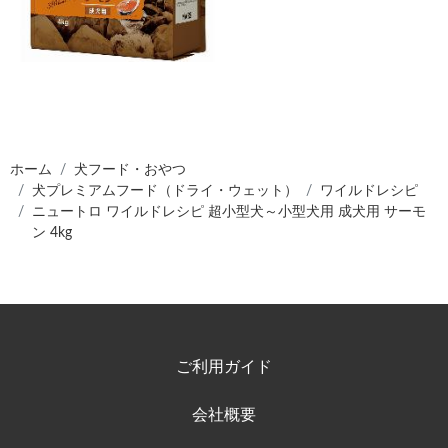
ホーム
犬フード・おやつ
犬プレミアムフード（ドライ・ウェット）
ワイルドレシピ
ニュートロ ワイルドレシピ 超小型犬～小型犬用 成犬用 サーモ
ン 4kg
ご利用ガイド
会社概要