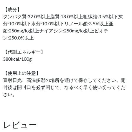
【成分】
タンパク質:32.0%以上脂質:18.0%以上粗繊維:3.5%以下灰
分:10.0%以下水分:10.0%以下リノール酸:3.5%以上亜
鉛:250mg/kg以上ナイアシン:250mg/kg以上ビオチ
ン:250.0%以上
【代謝エネルギー】
380kcal/100g
【使用上の注意】
直射日光、高温多湿の場所を避けて保存してください。開
封後は開封口を必ず閉じて、なるべく早く使い切ってくだ
さい。
レビュー