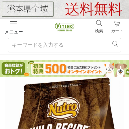
検索
カート
メニュー