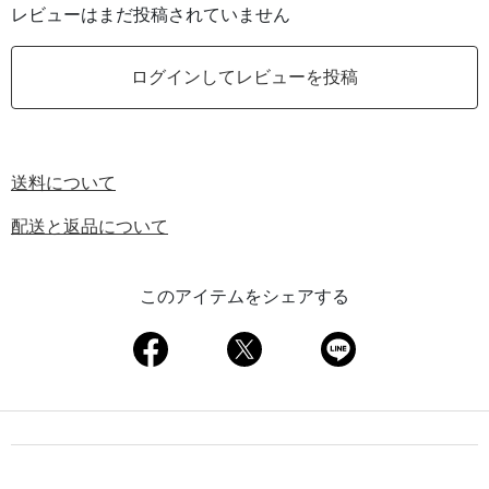
レビューはまだ投稿されていません
ログインしてレビューを投稿
送料について
配送と返品について
このアイテムをシェアする