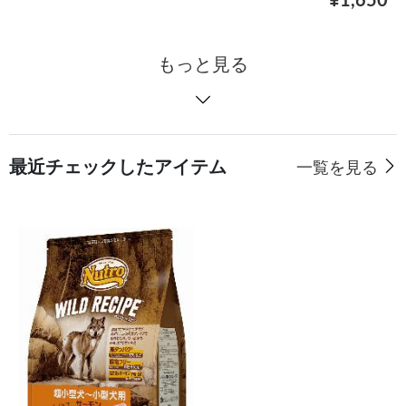
¥1,650
もっと見る
最近チェックしたアイテム
一覧を見る