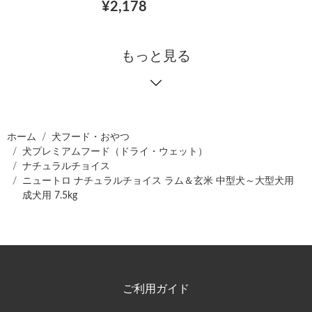
¥2,178
もっと見る
ホーム
犬フード・おやつ
犬プレミアムフード（ドライ・ウェット）
ナチュラルチョイス
ニュートロ ナチュラルチョイス ラム＆玄米 中型犬～大型犬用
成犬用 7.5kg
ご利用ガイド