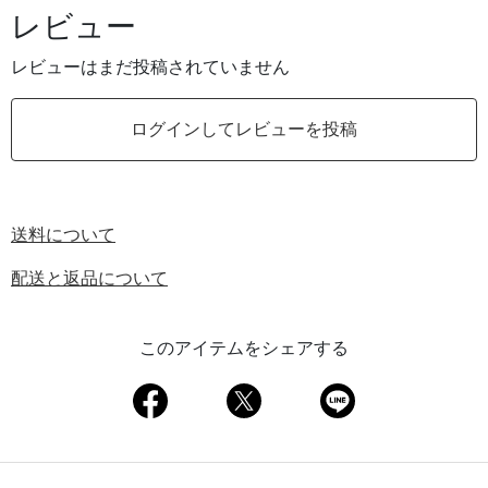
レビュー
レビューはまだ投稿されていません
ログインしてレビューを投稿
送料について
配送と返品について
このアイテムをシェアする