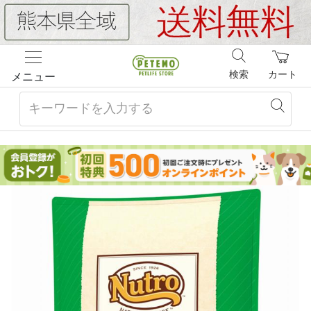
検索
カート
メニュー