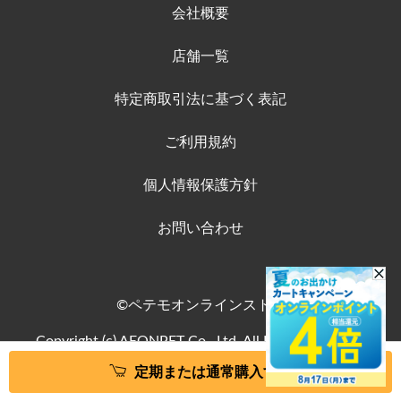
会社概要
店舗一覧
特定商取引法に基づく表記
ご利用規約
個人情報保護方針
お問い合わせ
©ペテモオンラインストア
Copyright (c) AEONPET Co., Ltd. All Rights Reserved.
定期または通常購入する