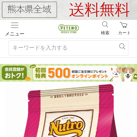
検索
カート
メニュー