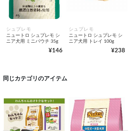
シュプレモ
シュプレモ
ニュートロ シュプレモ シ
ニュートロ シュプレモ シ
ニア犬用 ミニパウチ 35g
ニア犬用 トレイ 100g
¥146
¥238
同じカテゴリのアイテム