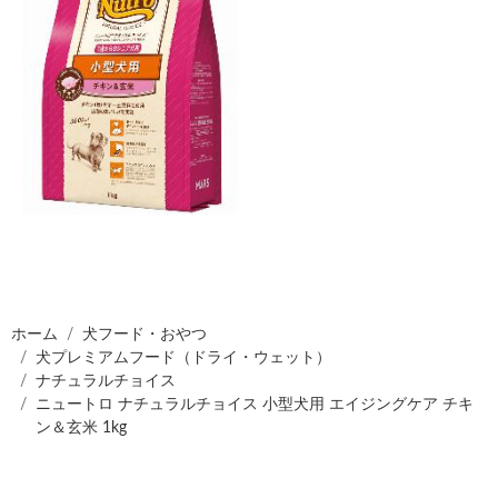
ホーム
犬フード・おやつ
犬プレミアムフード（ドライ・ウェット）
ナチュラルチョイス
ニュートロ ナチュラルチョイス 小型犬用 エイジングケア チキ
ン＆玄米 1kg