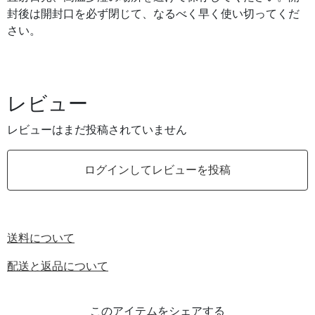
封後は開封口を必ず閉じて、なるべく早く使い切ってくだ
さい。
レビュー
レビューはまだ投稿されていません
ログインしてレビューを投稿
送料について
配送と返品について
このアイテムをシェアする