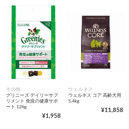
その他
ウェルネス
グリニーズ デイリーサプ
ウェルネス コア 高齢犬用
リメント 免疫の健康サポ
5.4kg
ート 126g
¥11,858
¥1,958