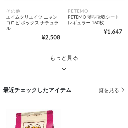
その他
PETEMO
エイムクリエイツ ニャン
PETEMO 薄型吸収シート
コロビ ボックス ナチュラ
レギュラー 160枚
ル
¥1,647
¥2,508
もっと見る
最近チェックしたアイテム
一覧を見る