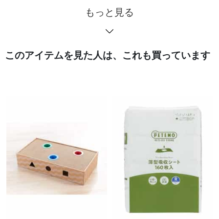
もっと見る
このアイテムを見た人は、これも買っています