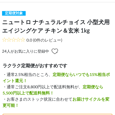
定期便対象
ニュートロ ナチュラルチョイス 小型犬用
エイジングケア チキン＆玄米 1kg
0.0
(0件のレビュー)
24
人がお気に入りに登録中
ラクラク定期便がおすすめです
・通常2.5%相当のところ、
定期便ならいつでも15%相当ポ
イント還元！
・通常ご注文8,800円以上で配送料無料が、
定期便なら
5,500円以上で配送料無料！
・お客さまのストック状況に合わせて
お届けサイクルを変
更可能！