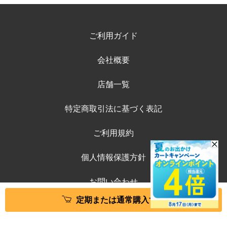
ご利用ガイド
会社概要
店舗一覧
特定商取引法に基づく表記
ご利用規約
個人情報保護方針
お問い合わせ
定期または通常購入する
©ペテモオンラインストア