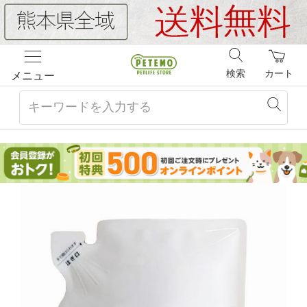
検索
カート
メニュー