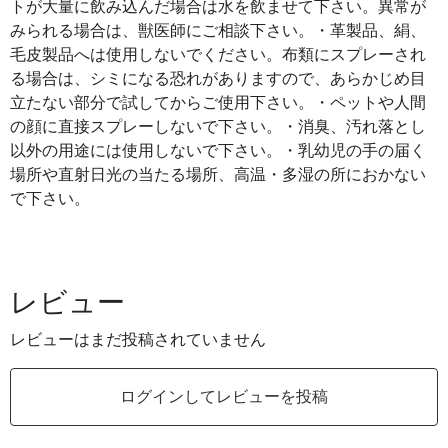
トが大量に飲み込んだ場合は水を飲ませて下さい。異常が
みられる場合は、獣医師にご相談下さい。・革製品、絹、
毛皮製品へは使用しないでください。布類にスプレーされ
る場合は、シミになる恐れがありますので、あらかじめ目
立たない部分で試してからご使用下さい。・ペットや人間
の顔に直接スプレーしないで下さい。・消臭、汚れ落とし
以外の用途には使用しないで下さい。・乳幼児の手の届く
場所や直射日光の当たる場所、高温・多湿の所におかない
で下さい。
レビュー
レビューはまだ投稿されていません
ログインしてレビューを投稿