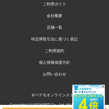
ご利用ガイド
会社概要
店舗一覧
特定商取引法に基づく表記
ご利用規約
個人情報保護方針
お問い合わせ
©ペテモオンラインストア
Copyright (c) AEONPET Co., Ltd. All Rights Reserved.