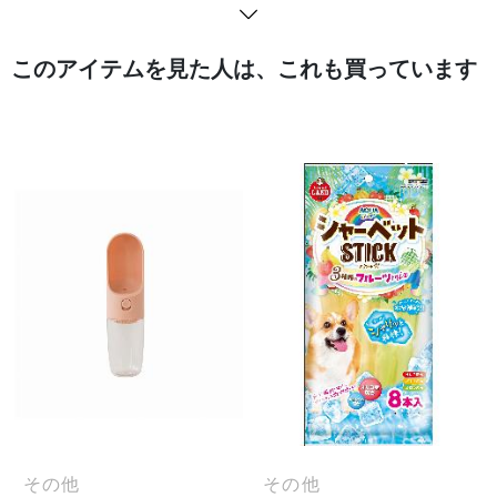
このアイテムを見た人は、これも買っています
その他
その他