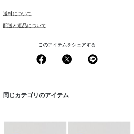
送料について
配送と返品について
このアイテムをシェアする
同じカテゴリのアイテム