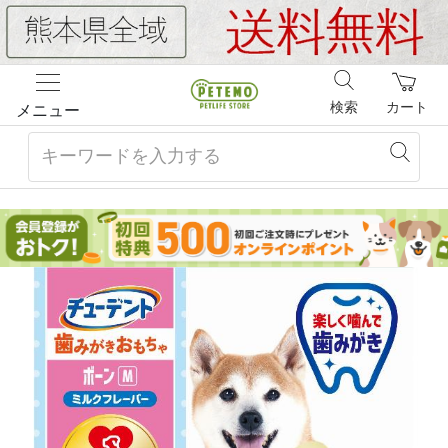
検索
カート
メニュー