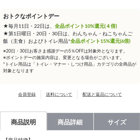
おトクなポイントデー
★毎月11日・22日は、
全品ポイント10%還元(４倍)
★第1日曜日・20日・30日は、わんちゃん・ねこちゃんご
飯（主食）およびトイレ用品*
全品ポイント15%還元(6倍)
※20日・30日お客さま感謝デーの5％OFFは対象外となります。
※ポイントデーの施策内容は、変更となる場合がございます。
*トイレ用品は「トイレ・マナー・しつけ用品」カテゴリの全商品が
対象となります
会員登録
送料について
配送と返品について
商品説明
商品詳細
サイズ