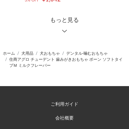
3% OFF
もっと見る
ホーム
犬用品
犬おもちゃ
デンタル·噛むおもちゃ
住商アグロ チューデント 歯みがきおもちゃ ボーン ソフトタイ
プＭ ミルクフレーバー
ご利用ガイド
会社概要