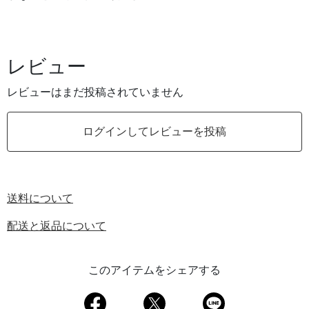
レビュー
レビューはまだ投稿されていません
ログインしてレビューを投稿
送料について
配送と返品について
このアイテムをシェアする