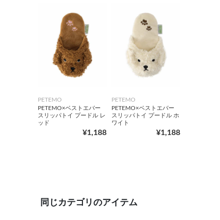
PETEMO
PETEMO
PETEMO×ベストエバー
PETEMO×ベストエバー
スリッパトイ プードル レ
スリッパトイ プードル ホ
ッド
ワイト
¥1,188
¥1,188
同じカテゴリのアイテム