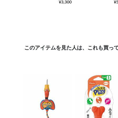
¥3,300
¥
このアイテムを見た人は、これも買っ