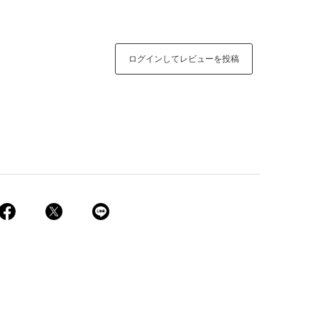
ログインしてレビューを投稿