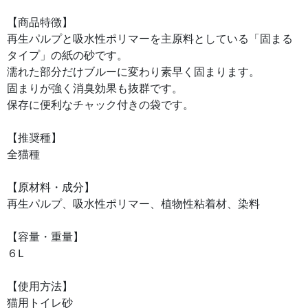
【商品特徴】
再生パルプと吸水性ポリマーを主原料としている「固まる
タイプ」の紙の砂です。
濡れた部分だけブルーに変わり素早く固まります。
固まりが強く消臭効果も抜群です。
保存に便利なチャック付きの袋です。
【推奨種】
全猫種
【原材料・成分】
再生パルプ、吸水性ポリマー、植物性粘着材、染料
【容量・重量】
６L
【使用方法】
猫用トイレ砂