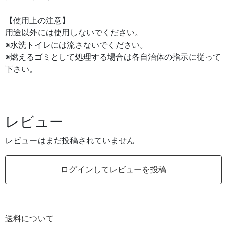
【使用上の注意】
用途以外には使用しないでください。
※水洗トイレには流さないでください。
※燃えるゴミとして処理する場合は各自治体の指示に従って
下さい。
レビュー
レビューはまだ投稿されていません
ログインしてレビューを投稿
送料について