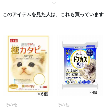
このアイテムを見た人は、これも買っています
その他
その他