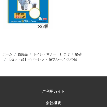
ホーム
猫用品
トイレ・マナー・しつけ
猫砂
【セット品】ペパーレット 極ブルーノ 6L×6個
ご利用ガイド
会社概要