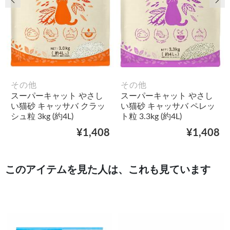
その他
その他
スーパーキャット やさし
スーパーキャット やさし
い猫砂 キャッサバ クラッ
い猫砂 キャッサバ ペレッ
シュ粒 3kg (約4L)
ト粒 3.3kg (約4L)
¥1,408
¥1,408
このアイテムを見た人は、これも見ています