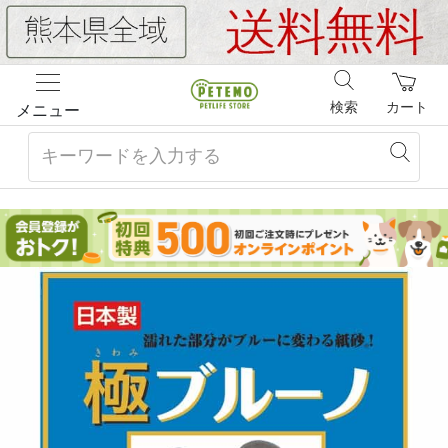
検索
カート
メニュー