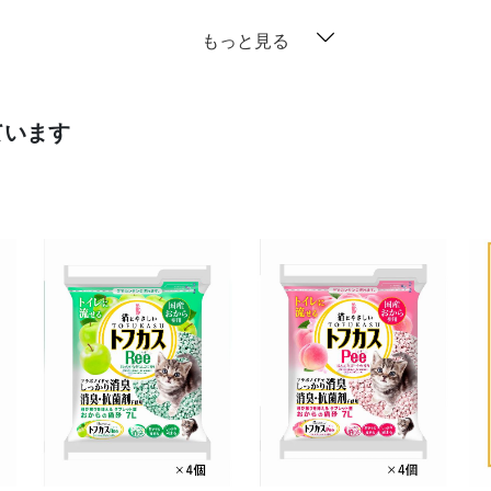
もっと見る
ています