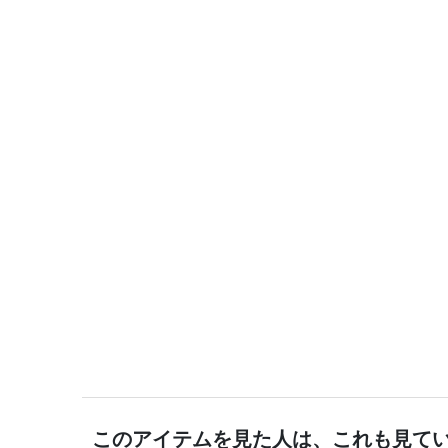
このアイテムを見た人は、これも見て