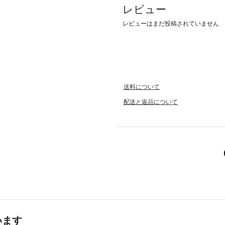
レビュー
レビューはまだ投稿されていません
送料について
配送と返品について
います