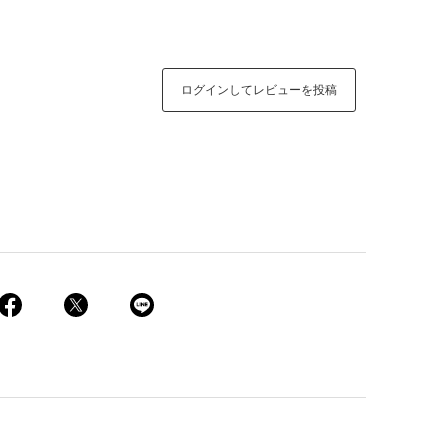
ログインしてレビューを投稿