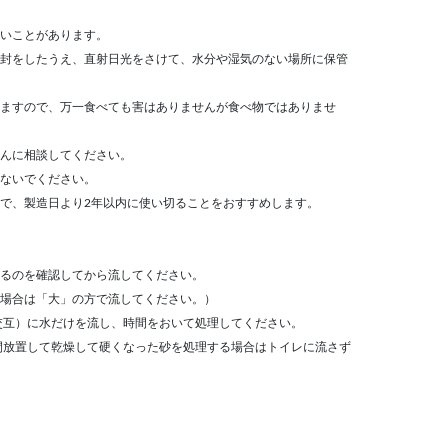
いことがあります。
封をしたうえ、直射日光をさけて、水分や湿気のない場所に保管
ますので、万一食べても害はありませんが食べ物ではありませ
んに相談してください。
ないでください。
で、製造日より2年以内に使い切ることをおすすめします。
）
るのを確認してから流してください。
場合は「大」の方で流してください。）
交互）に水だけを流し、時間をおいて処理してください。
間放置して乾燥して硬くなった砂を処理する場合はトイレに流さず