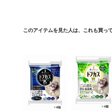
このアイテムを見た人は、これも買っ