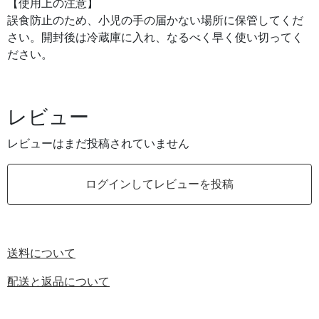
【使用上の注意】
誤食防止のため、小児の手の届かない場所に保管してくだ
さい。開封後は冷蔵庫に入れ、なるべく早く使い切ってく
ださい。
レビュー
レビューはまだ投稿されていません
ログインしてレビューを投稿
送料について
配送と返品について