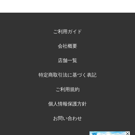
ご利用ガイド
会社概要
店舗一覧
特定商取引法に基づく表記
ご利用規約
個人情報保護方針
お問い合わせ