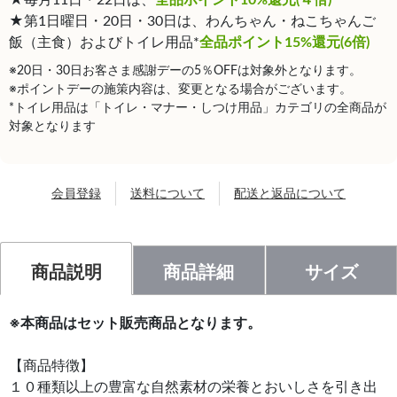
★第1日曜日・20日・30日は、わんちゃん・ねこちゃんご
飯（主食）およびトイレ用品*
全品ポイント15%還元(6倍)
※20日・30日お客さま感謝デーの5％OFFは対象外となります。
※ポイントデーの施策内容は、変更となる場合がございます。
*トイレ用品は「トイレ・マナー・しつけ用品」カテゴリの全商品が
対象となります
会員登録
送料について
配送と返品について
商品説明
商品詳細
サイズ
※本商品はセット販売商品となります。
【商品特徴】
１０種類以上の豊富な自然素材の栄養とおいしさを引き出