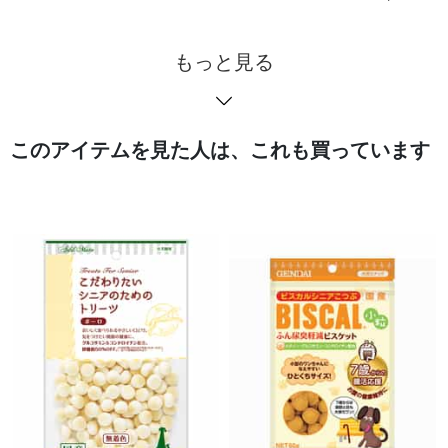
もっと見る
このアイテムを見た人は、これも買っています