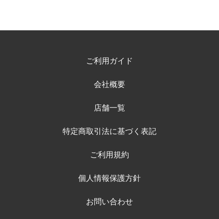
ご利用ガイド
会社概要
店舗一覧
特定商取引法に基づく表記
ご利用規約
個人情報保護方針
お問い合わせ