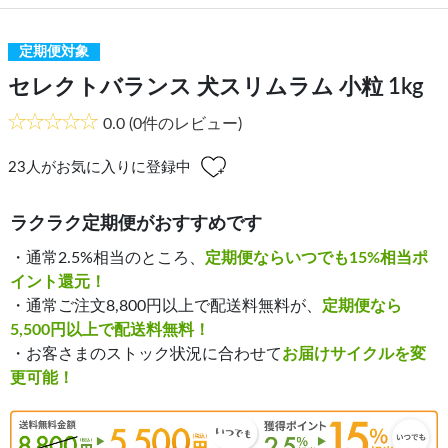
定期便対象
セレクトバランス 犬スリムラム 小粒 1kg
0.0
(0件のレビュー)
23
人がお気に入りに登録中
ラクラク定期便がおすすめです
・通常2.5%相当のところ、
定期便ならいつでも15%相当ポ
イント還元！
・通常ご注文8,800円以上で配送料無料が、
定期便なら
5,500円以上で配送料無料！
・お客さまのストック状況に合わせて
お届けサイクルを変
更可能！