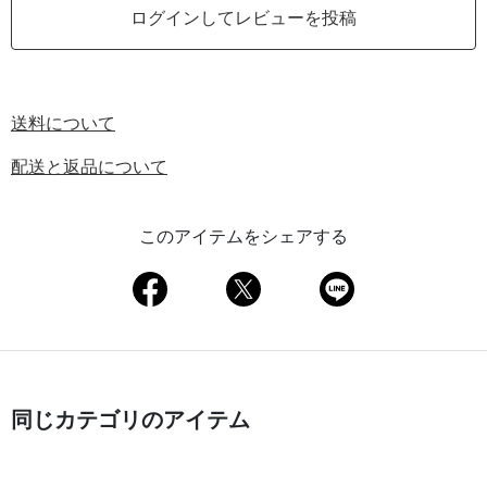
ログインしてレビューを投稿
送料について
配送と返品について
このアイテムをシェアする
同じカテゴリのアイテム