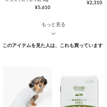
ス 犬スリムラム 小粒 3kg
¥2,310
¥5,610
もっと見る
このアイテムを見た人は、これも買っています