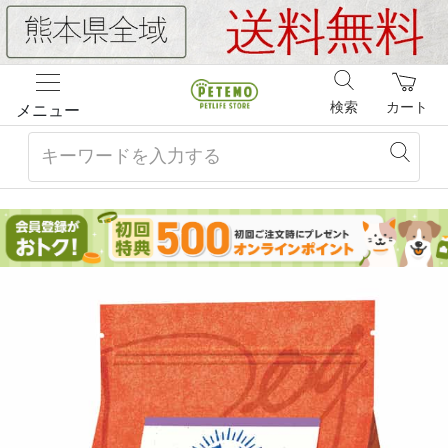
検索
カート
メニュー