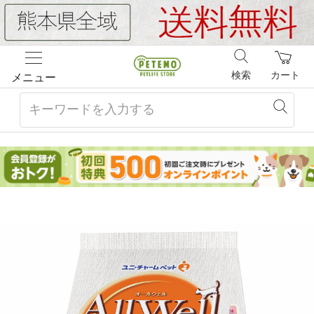
検索
カート
メニュー