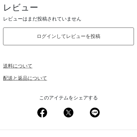
レビュー
レビューはまだ投稿されていません
ログインしてレビューを投稿
送料について
配送と返品について
このアイテムをシェアする