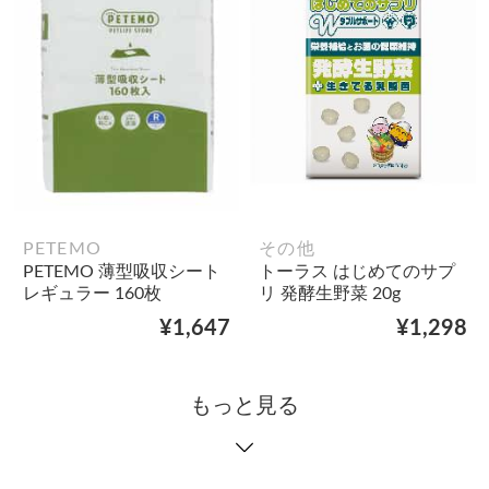
PETEMO
その他
PETEMO 薄型吸収シート
トーラス はじめてのサプ
レギュラー 160枚
リ 発酵生野菜 20g
¥1,647
¥1,298
もっと見る