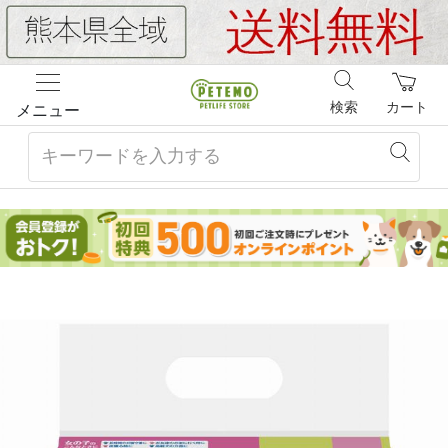
検索
カート
メニュー