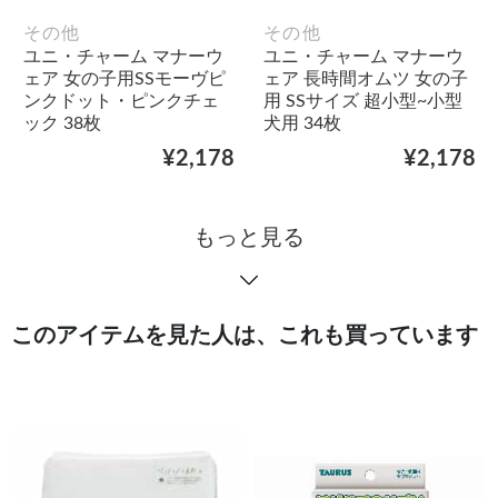
その他
その他
ユニ・チャーム マナーウ
ユニ・チャーム マナーウ
ェア 女の子用SSモーヴピ
ェア 長時間オムツ 女の子
ンクドット・ピンクチェ
用 SSサイズ 超小型~小型
ック 38枚
犬用 34枚
¥2,178
¥2,178
もっと見る
このアイテムを見た人は、これも買っています