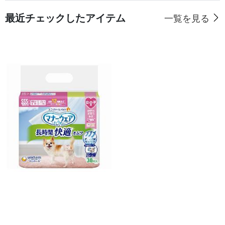
最近チェックしたアイテム
一覧を見る