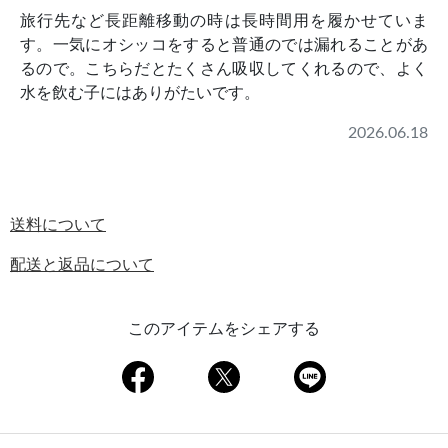
旅行先など長距離移動の時は長時間用を履かせていま
す。一気にオシッコをすると普通のでは漏れることがあ
るので。こちらだとたくさん吸収してくれるので、よく
水を飲む子にはありがたいです。
2026.06.18
送料について
配送と返品について
このアイテムをシェアする