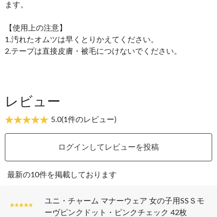
ます。
【使用上の注意】
1.汚れたオムツは早くとりかえてください。
2.テープは直接皮膚・被毛につけないでください。
レビュー
5.0
(1件のレビュー)
ログインしてレビューを投稿
最新の10件を掲載しております
ユニ・チャーム マナーウェア 女の子用SSＳモ
ーヴピンクドット・ピンクチェック 42枚