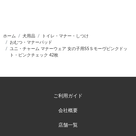
ホーム
犬用品
トイレ・マナー・しつけ
おむつ・マナーパッド
ユニ・チャーム マナーウェア 女の子用SSＳモーヴピンクドッ
ト・ピンクチェック 42枚
ご利用ガイド
会社概要
店舗一覧