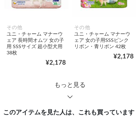
その他
その他
ユニ・チャーム マナーウ
ユニ・チャーム マナーウ
ェア 長時間オムツ 女の子
ェア 女の子用SSSピンク
用 SSSサイズ 超小型犬用
リボン・青リボン 42枚
38枚
¥2,178
¥2,178
もっと見る
このアイテムを見た人は、これも買っています