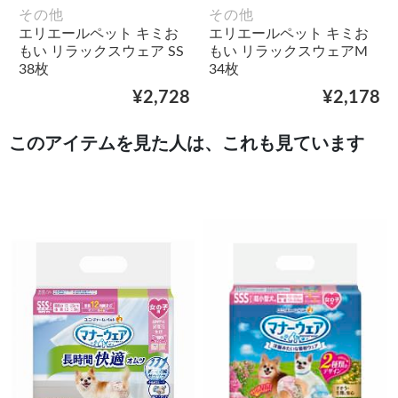
その他
その他
エリエールペット キミお
エリエールペット キミお
もい リラックスウェア SS
もい リラックスウェアM
38枚
34枚
¥2,728
¥2,178
このアイテムを見た人は、これも見ています