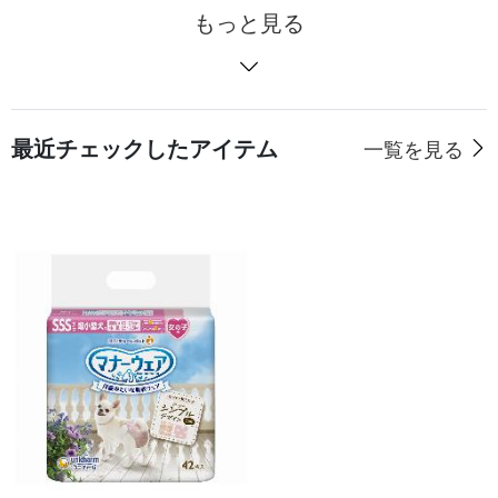
もっと見る
最近チェックしたアイテム
一覧を見る