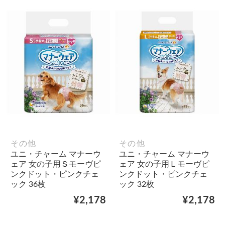
その他
その他
ユニ・チャーム マナーウ
ユニ・チャーム マナーウ
ェア 女の子用Ｓモーヴピ
ェア 女の子用Ｌモーヴピ
ンクドット・ピンクチェ
ンクドット・ピンクチェ
ック 36枚
ック 32枚
¥2,178
¥2,178