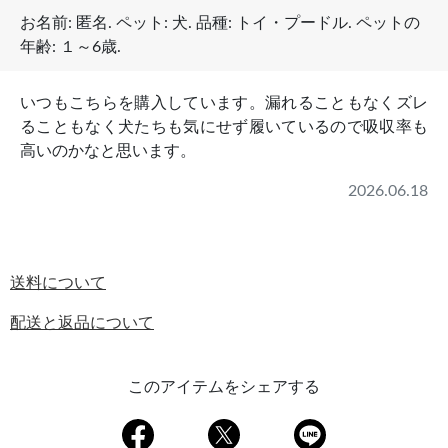
お名前:
匿名
. ペット:
犬
. 品種:
トイ・プードル
. ペットの
年齢:
１～6歳
.
いつもこちらを購入しています。漏れることもなくズレ
ることもなく犬たちも気にせず履いているので吸収率も
高いのかなと思います。
2026.06.18
送料について
配送と返品について
このアイテムをシェアする