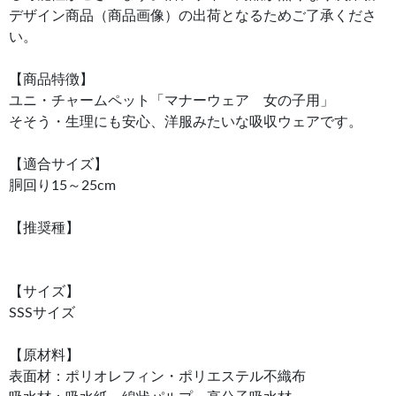
デザイン商品（商品画像）の出荷となるためご了承くださ
い。
【商品特徴】
ユニ・チャームペット「マナーウェア 女の子用」
そそう・生理にも安心、洋服みたいな吸収ウェアです。
【適合サイズ】
胴回り15～25cm
【推奨種】
【サイズ】
SSSサイズ
【原材料】
表面材：ポリオレフィン・ポリエステル不織布