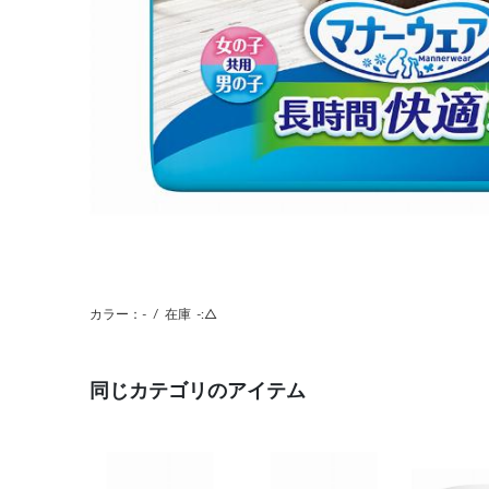
カラー：-
/
在庫
-:△
同じカテゴリのアイテム