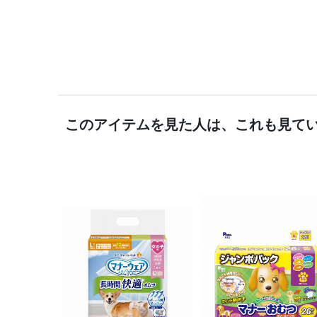
このアイテムを見た人は、これも見て