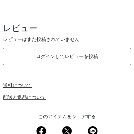
レビュー
レビューはまだ投稿されていません
ログインしてレビューを投稿
送料について
配送と返品について
このアイテムをシェアする