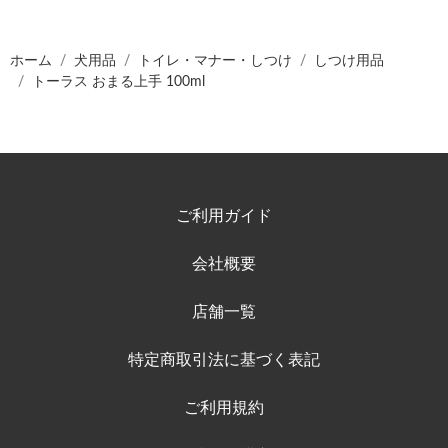
ホーム
犬用品
トイレ・マナー・しつけ
しつけ用品
トーラス おまる上手 100ml
ご利用ガイド
会社概要
店舗一覧
特定商取引法に基づく表記
ご利用規約