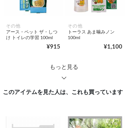
その他
その他
アース・ペット ザ・しつ
トーラス あま噛みノン
け トイレの学習 100ml
100ml
¥915
¥1,100
もっと見る
このアイテムを見た人は、これも買っています