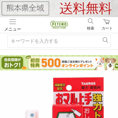
検索
カート
メニュー