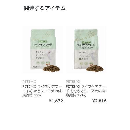
関連するアイテム
PETEMO
PETEMO
PETEMO ライフケアフー
PETEMO ライフケアフー
ド おなかとシニア犬の健
ド おなかとシニア犬の健
康維持 800g
康維持 1.6kg
¥1,672
¥2,816