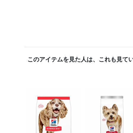
このアイテムを見た人は、これも見て