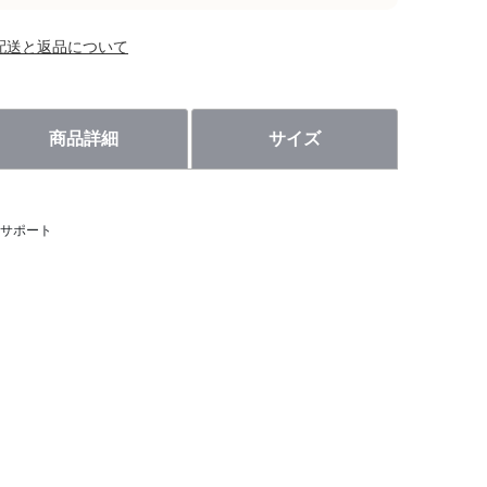
配送と返品について
商品詳細
サイズ
サポート