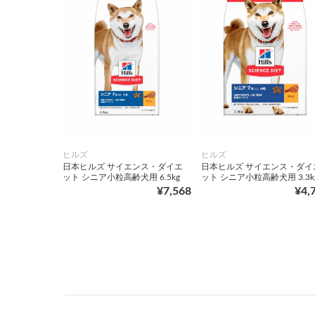
ヒルズ
ヒルズ
日本ヒルズ サイエンス・ダイエ
日本ヒルズ サイエンス・ダイ
ット シニア小粒高齢犬用 6.5kg
ット シニア小粒高齢犬用 3.3k
¥7,568
¥4,