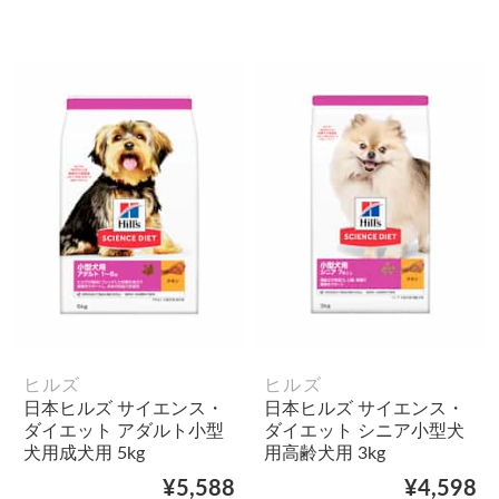
ヒルズ
ヒルズ
日本ヒルズ サイエンス・
日本ヒルズ サイエンス・
ダイエット アダルト小型
ダイエット シニア小型犬
犬用成犬用 5kg
用高齢犬用 3kg
¥5,588
¥4,598