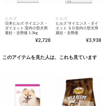
ヒルズ
ヒルズ
日本ヒルズ サイエンス・
ヒルズ サイエンス・ダイ
ダイエット 室内小型犬用
エット ＳＤ室内小型犬用
避妊・去勢後 1.3kg
避妊・去勢後
¥2,728
¥3,938
このアイテムを見た人は、これも見ています