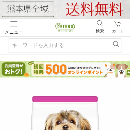
検索
カート
メニュー