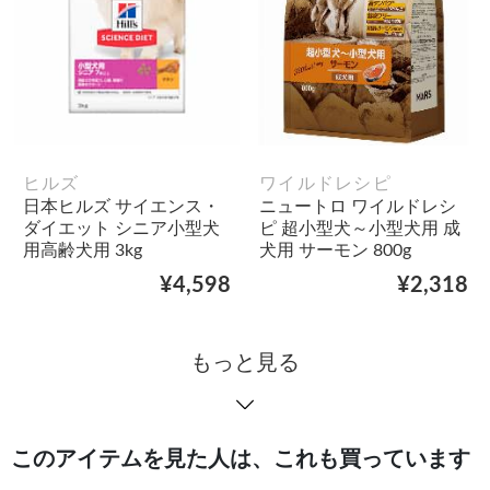
ヒルズ
ワイルドレシピ
日本ヒルズ サイエンス・
ニュートロ ワイルドレシ
ダイエット シニア小型犬
ピ 超小型犬～小型犬用 成
用高齢犬用 3kg
犬用 サーモン 800g
¥4,598
¥2,318
もっと見る
このアイテムを見た人は、これも買っています