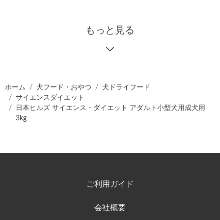
もっと見る
ホーム
犬フード・おやつ
犬ドライフード
サイエンスダイエット
日本ヒルズ サイエンス・ダイエット アダルト小型犬用成犬用
3kg
ご利用ガイド
会社概要