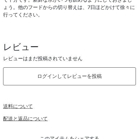
で十分です。新鮮な水がいつも飲めるようにしておきまし
ょう。他のフードからの切り替えは、7日ほどかけて徐々に
行ってください。
レビュー
レビューはまだ投稿されていません
ログインしてレビューを投稿
送料について
配送と返品について
このアイテムをシェアする