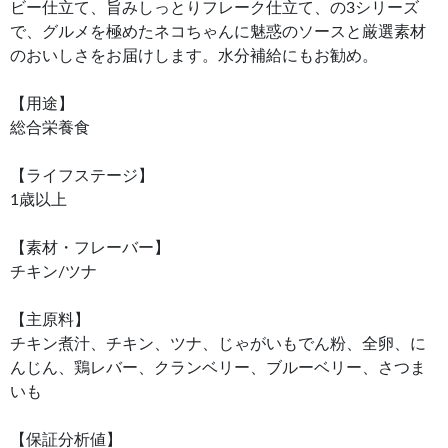
ビー仕立て、旨みしっとりフレーク仕立て、の3シリーズ
で、グルメを極めたネコちゃんに魅惑のソースと厳選素材
のおいしさをお届けします。水分補給にもお勧め。
【用途】
総合栄養食
【ライフステージ】
1歳以上
【素材・フレーバー】
チキン/ツナ
【主原料】
チキン煮汁、チキン、ツナ、じゃがいもでん粉、全卵、に
んじん、鶏レバー、クランベリー、ブルーベリー、さつま
いも
【保証分析値】