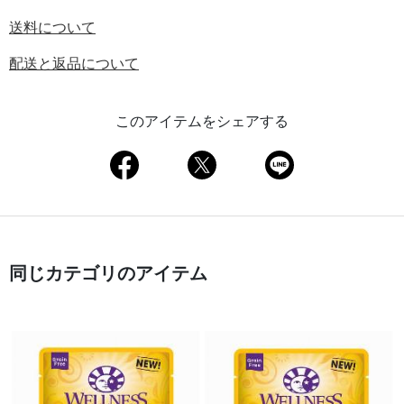
送料について
配送と返品について
このアイテムをシェアする
同じカテゴリのアイテム