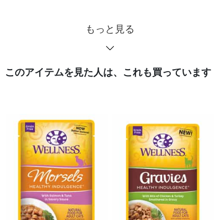
もっと見る
このアイテムを見た人は、これも買っています