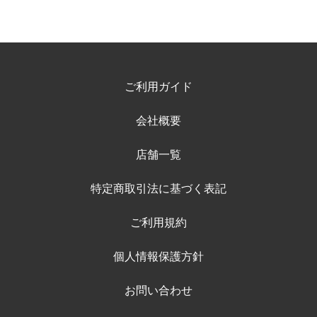
ご利用ガイド
会社概要
店舗一覧
特定商取引法に基づく表記
ご利用規約
個人情報保護方針
お問い合わせ