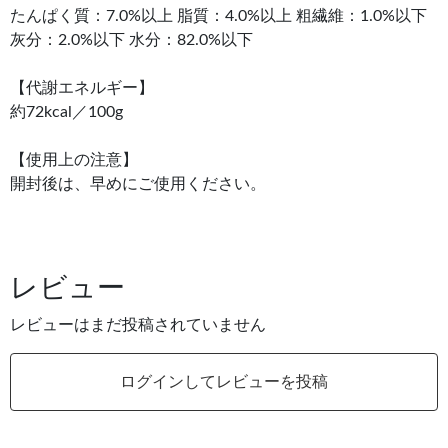
たんぱく質：7.0%以上 脂質：4.0%以上 粗繊維：1.0%以下
灰分：2.0%以下 水分：82.0%以下
【代謝エネルギー】
約72kcal／100g
【使用上の注意】
開封後は、早めにご使用ください。
レビュー
レビューはまだ投稿されていません
ログインしてレビューを投稿