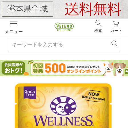
検索
カート
メニュー