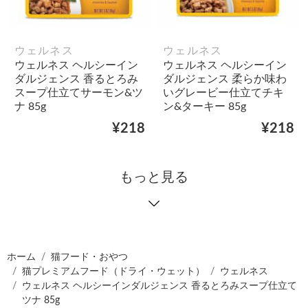
ウェルネス
ウェルネス
ウェルネス ヘルシーイン
ウェルネス ヘルシーイン
ダルジェンス 香るとろみ
ダルジェンス 柔らか味わ
スープ仕立てサーモン&ツ
いグレービー仕立てチキ
ナ 85g
ン&ターキー 85g
¥218
¥218
もっと見る
ホーム
猫フード・おやつ
猫プレミアムフード（ドライ・ウェット）
ウェルネス
ウェルネス ヘルシーインダルジェンス 香るとろみスープ仕立て
ツナ 85g