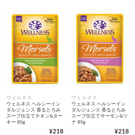
ウェルネス
ウェルネス
ウェルネス ヘルシーイン
ウェルネス ヘルシーイン
ダルジェンス 香るとろみ
ダルジェンス 香るとろみ
スープ仕立てチキン&ター
スープ仕立てサーモン&ツ
キー 85g
ナ 85g
¥218
¥218