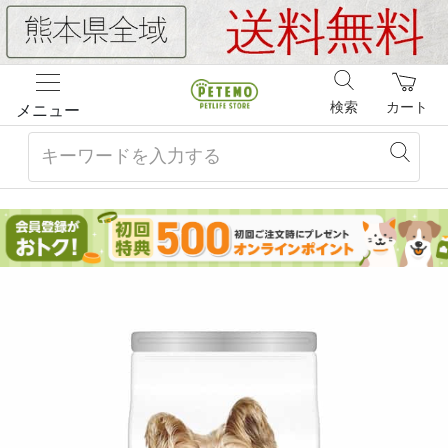
検索
カート
メニュー