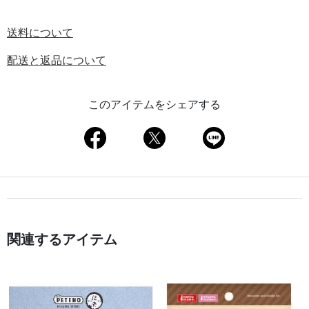
送料について
配送と返品について
このアイテムをシェアする
関連するアイテム