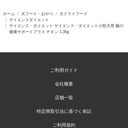
ホーム
犬フード・おやつ
犬ドライフード
サイエンスダイエット
サイエンス・ダイエット サイエンス・ダイエット小型犬用 腸の
健康サポートプラス チキン 1.3kg
ご利用ガイド
会社概要
店舗一覧
特定商取引法に基づく表記
ご利用規約