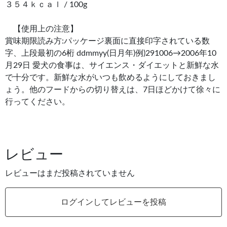
３５４ｋｃａｌ / 100g
【使用上の注意】
賞味期限読み方:パッケージ裏面に直接印字されている数
字、上段最初の6桁 ddmmyy(日月年)例)291006→2006年10
月29日 愛犬の食事は、サイエンス・ダイエットと新鮮な水
で十分です。新鮮な水がいつも飲めるようにしておきまし
ょう。他のフードからの切り替えは、7日ほどかけて徐々に
行ってください。
レビュー
レビューはまだ投稿されていません
ログインしてレビューを投稿