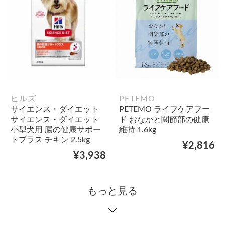
ヒルズ
PETEMO
サイエンス・ダイエット
PETEMO ライフケアフー
サイエンス・ダイエット
ド おなかと関節部の健康
小型犬用 腸の健康サポー
維持 1.6kg
トプラス チキン 2.5kg
¥2,816
¥3,938
もっと見る