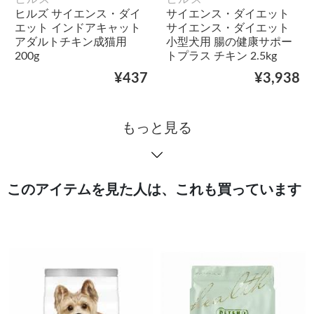
ヒルズ サイエンス・ダイ
サイエンス・ダイエット
エット インドアキャット
サイエンス・ダイエット
アダルトチキン成猫用
小型犬用 腸の健康サポー
200g
トプラス チキン 2.5kg
¥437
¥3,938
もっと見る
このアイテムを見た人は、これも買っています