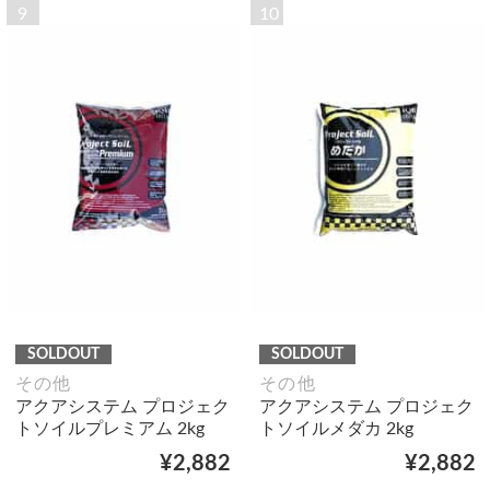
9
10
SOLDOUT
SOLDOUT
その他
その他
アクアシステム プロジェク
アクアシステム プロジェク
トソイルプレミアム 2kg
トソイルメダカ 2kg
¥2,882
¥2,882