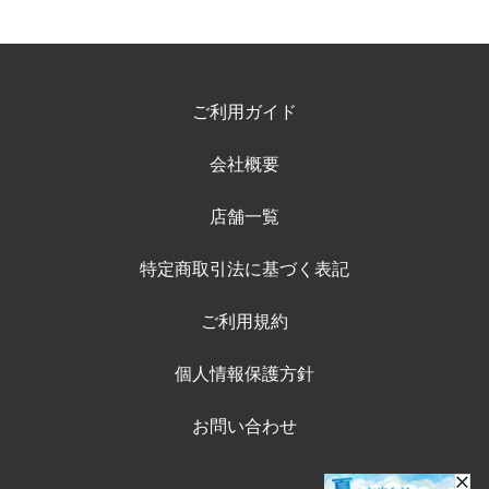
ご利用ガイド
会社概要
店舗一覧
特定商取引法に基づく表記
ご利用規約
個人情報保護方針
お問い合わせ