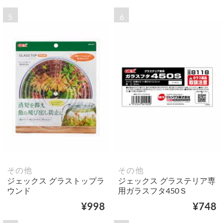
5
6
その他
その他
ジェックス グラストップラ
ジェックス グラステリア専
ウンド
用ガラスフタ450Ｓ
¥998
¥748