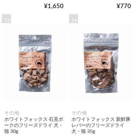
¥1,650
¥770
13
14
その他
その他
ホワイトフォックス 石見ポ
ホワイトフォックス 新鮮豚
ークのフリーズドライ 犬・
レバーのフリーズドライ
猫 30g
犬・猫 35g