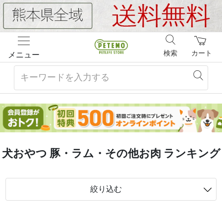
検索
カート
メニュー
犬おやつ 豚・ラム・その他お肉 ランキング
絞り込む