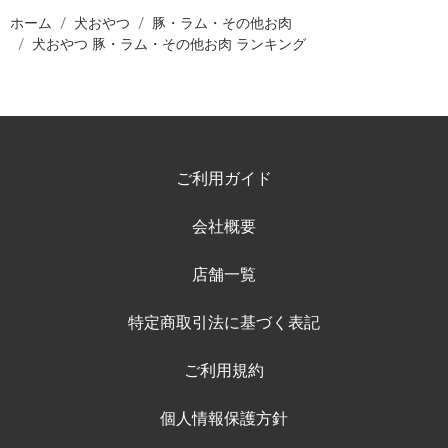
ホーム
犬おやつ
豚・ラム・その他お肉
犬おやつ 豚・ラム・その他お肉 ランキング
ご利用ガイド
会社概要
店舗一覧
特定商取引法に基づく表記
ご利用規約
個人情報保護方針