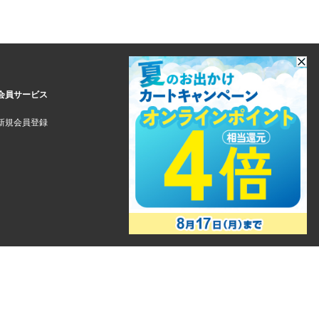
会員サービス
新規会員登録