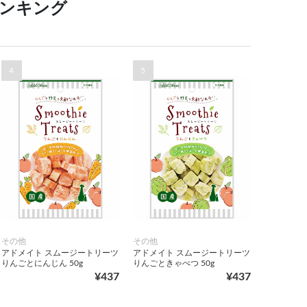
ランキング
4
5
その他
その他
アドメイト スムージートリーツ
アドメイト スムージートリーツ
りんごとにんじん 50g
りんごときゃべつ 50g
¥437
¥437