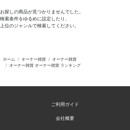
お探しの商品が見つかりませんでした。
検索条件をゆるめに設定したり、
上位のジャンルで検索してください。
ホーム
オーナー雑貨
オーナー雑貨
オーナー雑貨 オーナー雑貨 ランキング
ご利用ガイド
会社概要