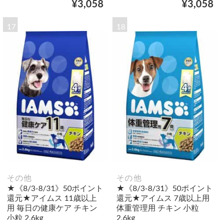
¥3,058
¥3,058
17
18
その他
その他
★《8/3-8/31》50ポイント
★《8/3-8/31》50ポイント
還元★アイムス 11歳以上
還元★アイムス 7歳以上用
用 毎日の健康ケア チキン
体重管理用 チキン 小粒
小粒 2.6kg
2.6kg