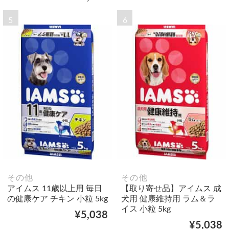
5
6
その他
その他
アイムス 11歳以上用 毎日
【取り寄せ品】アイムス 成
の健康ケア チキン 小粒 5kg
犬用 健康維持用 ラム＆ラ
イス 小粒 5kg
¥5,038
¥5,038