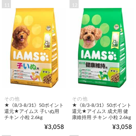
11
12
その他
その他
★《8/3-8/31》50ポイント
★《8/3-8/31》50ポイント
還元★アイムス 子いぬ用
還元★アイムス 成犬用 健
チキン 小粒 2.6kg
康維持用 チキン 小粒 2.6kg
¥3,058
¥3,058