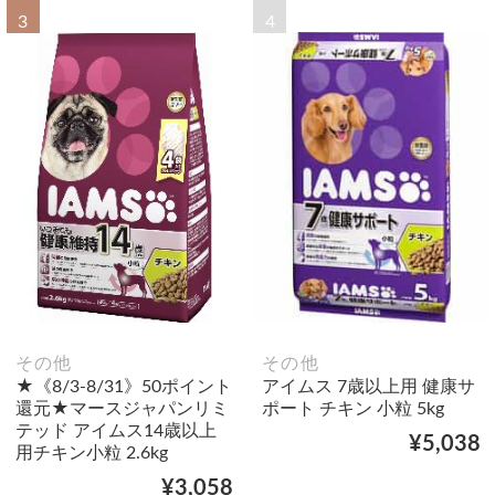
3
4
その他
その他
★《8/3-8/31》50ポイント
アイムス 7歳以上用 健康サ
還元★マースジャパンリミ
ポート チキン 小粒 5kg
テッド アイムス14歳以上
¥5,038
用チキン小粒 2.6kg
¥3,058