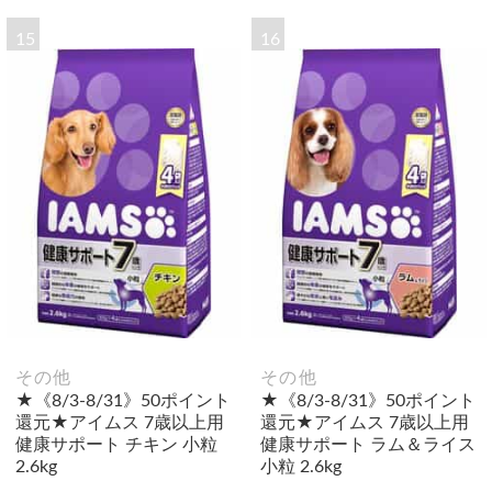
15
16
その他
その他
★《8/3-8/31》50ポイント
★《8/3-8/31》50ポイント
還元★アイムス 7歳以上用
還元★アイムス 7歳以上用
健康サポート チキン 小粒
健康サポート ラム＆ライス
2.6kg
小粒 2.6kg