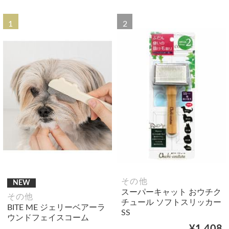
1
2
その他
NEW
スーパーキャット おウチク
その他
チュール ソフトスリッカー
BITE ME ジェリーベアーラ
SS
ウンドフェイスコーム