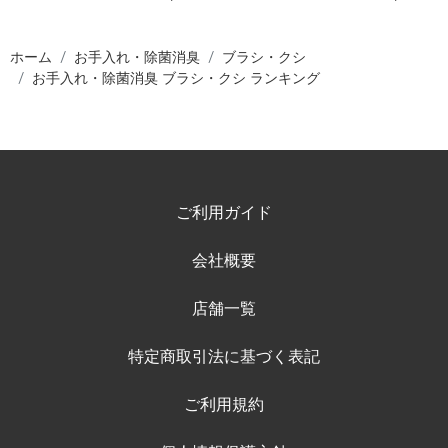
ホーム
お手入れ・除菌消臭
ブラシ・クシ
お手入れ・除菌消臭 ブラシ・クシ ランキング
ご利用ガイド
会社概要
店舗一覧
特定商取引法に基づく表記
ご利用規約