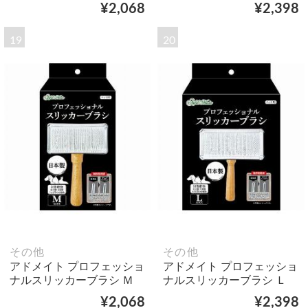
¥2,068
¥2,398
19
20
その他
その他
アドメイト プロフェッショ
アドメイト プロフェッショ
ナルスリッカーブラシ Ｍ
ナルスリッカーブラシ Ｌ
¥2,068
¥2,398