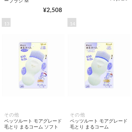
ーブラシ Ｍ
¥2,508
13
14
その他
その他
ペッツルート モアグレード
ペッツルート モアグレード
毛とり まるコーム ソフト
毛とり まるコーム