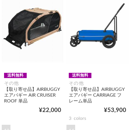
送料無料
送料無料
その他
その他
【取り寄せ品】AIRBUGGY
【取り寄せ品】AIRBUGGY
エアバギー AIR CRUISER
エアバギー CARRIAGE フ
ROOF 単品
レーム単品
¥22,000
¥53,900
3
colors