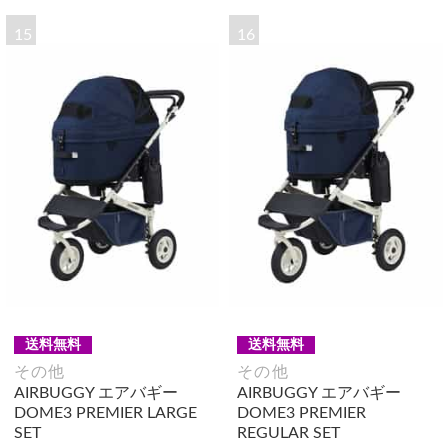
15
16
送料無料
送料無料
その他
その他
AIRBUGGY エアバギー
AIRBUGGY エアバギー
DOME3 PREMIER LARGE
DOME3 PREMIER
SET
REGULAR SET