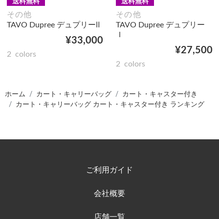
送料無料
送料無料
その他
その他
TAVO Dupree デュプリーⅡ
TAVO Dupree デュプリー
Ｉ
¥33,000
¥27,500
2
colors
2
colors
ホーム
カート・キャリーバッグ
カート・キャスター付き
カート・キャリーバッグ カート・キャスター付き ランキング
ご利用ガイド
会社概要
店舗一覧