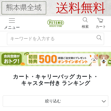
検索
カート
メニュー
カート・キャリーバッグ カート・
キャスター付き ランキング
絞り込む