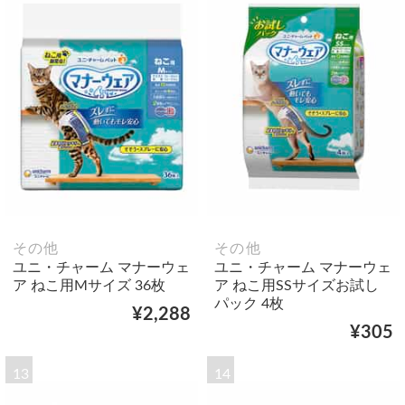
その他
その他
ユニ・チャーム マナーウェ
ユニ・チャーム マナーウェ
ア ねこ用Mサイズ 36枚
ア ねこ用SSサイズお試し
パック 4枚
¥2,288
¥305
13
14