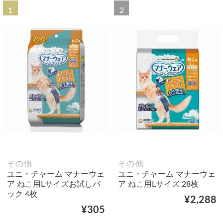
1
2
その他
その他
ユニ・チャーム マナーウェ
ユニ・チャーム マナーウェ
ア ねこ用Lサイズお試しパ
ア ねこ用Lサイズ 28枚
ック 4枚
¥2,288
¥305