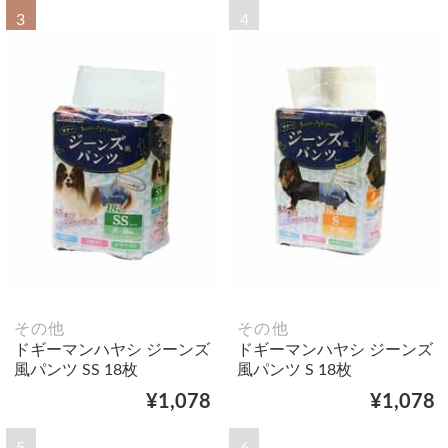
3
4
その他
その他
ドギーマンハヤシ ジーンズ
ドギーマンハヤシ ジーンズ
風パンツ SS 18枚
風パンツ S 18枚
¥1,078
¥1,078
5
6