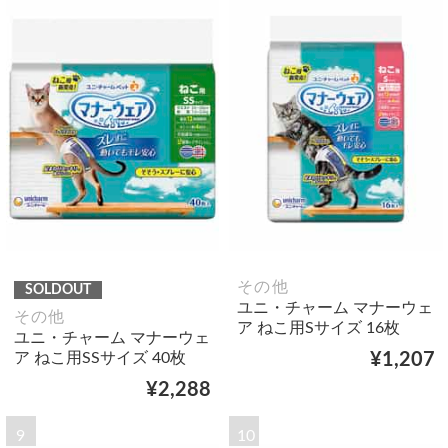
その他
SOLDOUT
ユニ・チャーム マナーウェ
その他
ア ねこ用Sサイズ 16枚
ユニ・チャーム マナーウェ
ア ねこ用SSサイズ 40枚
¥1,207
¥2,288
9
10