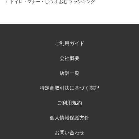
トイレ・マナー・しつけ おむつ ランキング
ご利用ガイド
会社概要
店舗一覧
特定商取引法に基づく表記
ご利用規約
個人情報保護方針
お問い合わせ