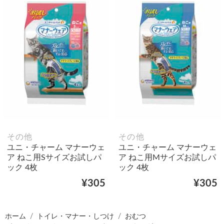
その他
その他
ユニ・チャーム マナーウェ
ユニ・チャーム マナーウェ
ア ねこ用Sサイズお試しパ
ア ねこ用Mサイズお試しパ
ック 4枚
ック 4枚
¥305
¥305
ホーム
トイレ・マナー・しつけ
おむつ