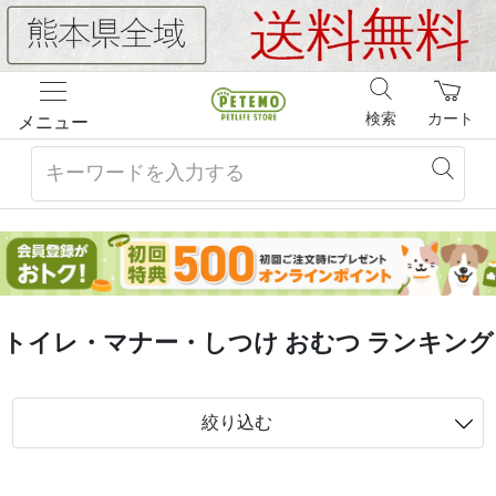
検索
カート
メニュー
トイレ・マナー・しつけ おむつ ランキング
絞り込む