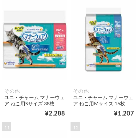
その他
その他
ユニ・チャーム マナーウェ
ユニ・チャーム マナーウェ
ア ねこ用Sサイズ 38枚
ア ねこ用Mサイズ 16枚
¥2,288
¥1,207
11
12