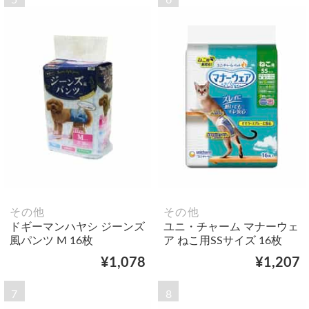
その他
その他
ドギーマンハヤシ ジーンズ
ユニ・チャーム マナーウェ
風パンツ M 16枚
ア ねこ用SSサイズ 16枚
¥1,078
¥1,207
7
8