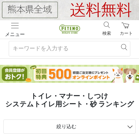
検索
カート
メニュー
トイレ・マナー・しつけ
システムトイレ用シート・砂 ランキング
絞り込む