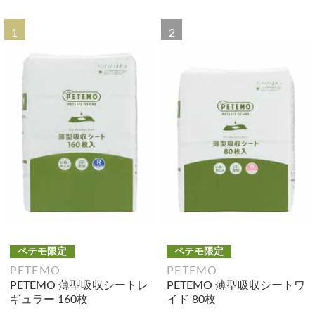
1
2
ペテモ限定
ペテモ限定
PETEMO
PETEMO
PETEMO 薄型吸収シートレ
PETEMO 薄型吸収シートワ
ギュラー 160枚
イド 80枚