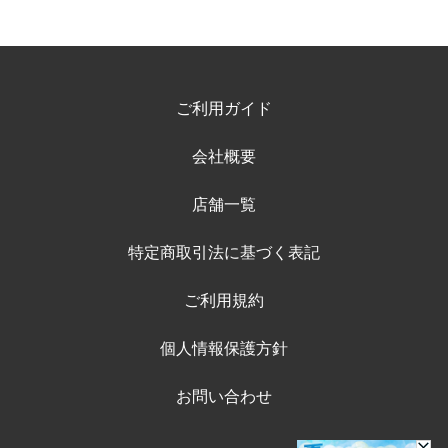
ご利用ガイド
会社概要
店舗一覧
特定商取引法に基づく表記
ご利用規約
個人情報保護方針
お問い合わせ