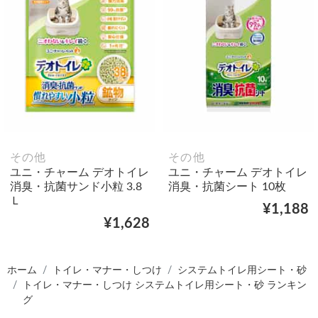
その他
その他
ユニ・チャーム デオトイレ
ユニ・チャーム デオトイレ
消臭・抗菌サンド小粒 3.8
消臭・抗菌シート 10枚
Ｌ
¥1,188
¥1,628
ホーム
トイレ・マナー・しつけ
システムトイレ用シート・砂
トイレ・マナー・しつけ システムトイレ用シート・砂 ランキン
グ