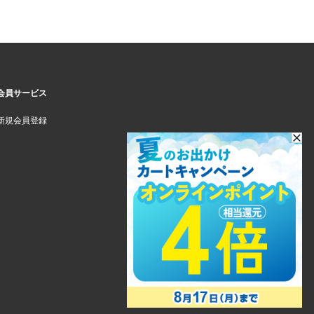
会員サービス
新規会員登録