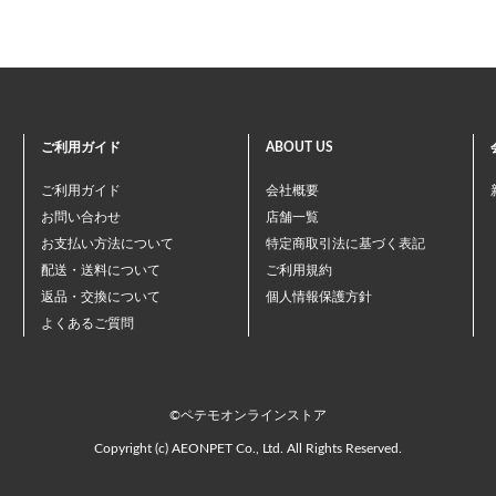
ご利用ガイド
ABOUT US
ご利用ガイド
会社概要
お問い合わせ
店舗一覧
お支払い方法について
特定商取引法に基づく表記
配送・送料について
ご利用規約
返品・交換について
個人情報保護方針
よくあるご質問
©ペテモオンラインストア
Copyright (c) AEONPET Co., Ltd. All Rights Reserved.