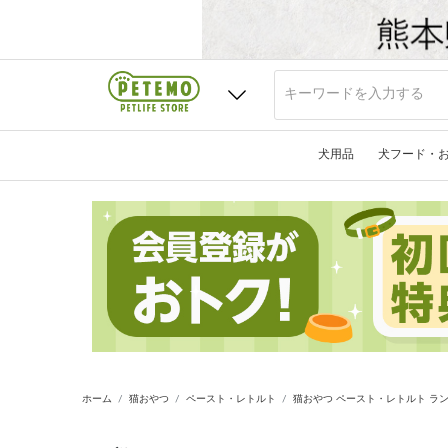
犬用品
犬フード・
ホーム
猫おやつ
ペースト・レトルト
猫おやつ ペースト・レトルト ラ