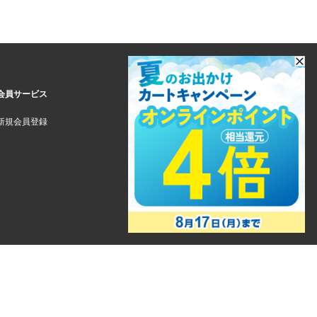
会員サービス
新規会員登録