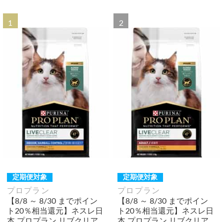
1
2
定期便対象
定期便対象
プロプラン
プロプラン
【8/8 ～ 8/30 までポイン
【8/8 ～ 8/30 までポイン
ト20％相当還元】ネスレ日
ト20％相当還元】ネスレ日
本 プロプラン リブクリア
本 プロプラン リブクリア