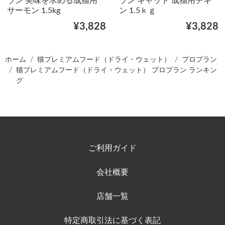
ラン 美味を求める成猫用
ラン キャット 成猫用チキ
サーモン 1.5kg
ン 1.5ｋｇ
¥3,828
¥3,828
ホーム
猫プレミアムフード（ドライ・ウェット）
プロプラン
猫プレミアムフード（ドライ・ウェット） プロプラン ランキン
グ
ご利用ガイド
会社概要
店舗一覧
特定商取引法に基づく表記