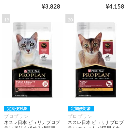
¥3,828
¥4,158
19
20
定期便対象
定期便対象
プロプラン
プロプラン
ネスレ日本 ピュリナプロプ
ネスレ日本 ピュリナプロプ