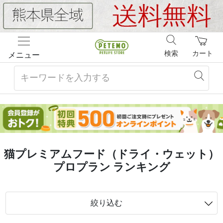
検索
カート
メニュー
猫プレミアムフード（ドライ・ウェット）
プロプラン ランキング
絞り込む