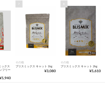
7
8
その他
その他
ミックス
ブリスミックス キャット 1kg
ブリスミックス キャット 2kg
ンフリー
¥3,080
¥5,610
¥5,940