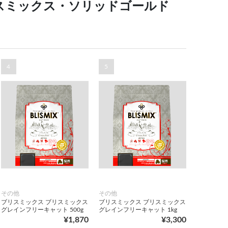
スミックス・ソリッドゴールド
4
5
その他
その他
ブリスミックス ブリスミックス
ブリスミックス ブリスミックス
グレインフリーキャット 500g
グレインフリーキャット 1kg
¥1,870
¥3,300