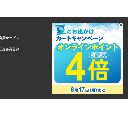
会員サービス
新規会員登録