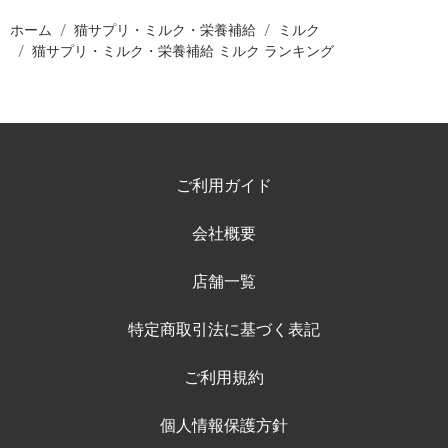
ホーム
猫サプリ・ミルク・栄養補給
ミルク
猫サプリ・ミルク・栄養補給 ミルク ランキング
ご利用ガイド
会社概要
店舗一覧
特定商取引法に基づく表記
ご利用規約
個人情報保護方針