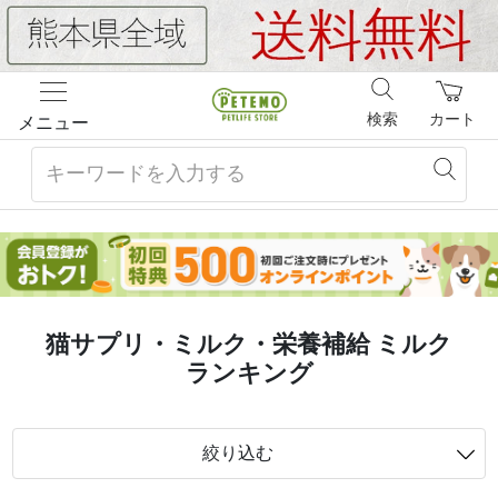
検索
カート
メニュー
猫サプリ・ミルク・栄養補給 ミルク
ランキング
絞り込む