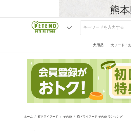
犬用品
犬フード・
ホーム
猫ドライフード
その他
猫ドライフード その他 ランキング