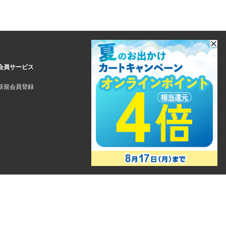
会員サービス
新規会員登録